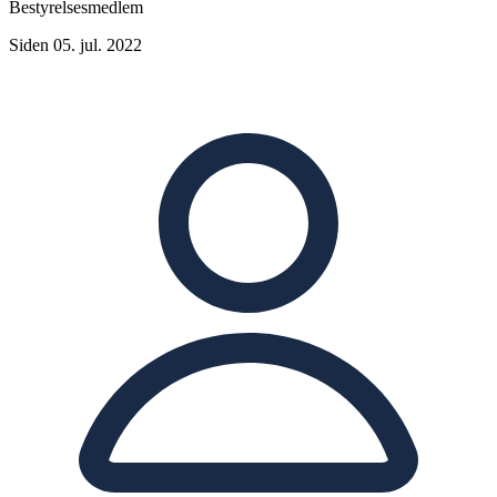
Bestyrelsesmedlem
Siden 05. jul. 2022