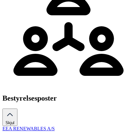
Bestyrelsesposter
Skjul
EEA RENEWABLES A/S