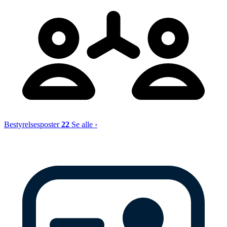
Bestyrelsesposter
22
Se alle ›