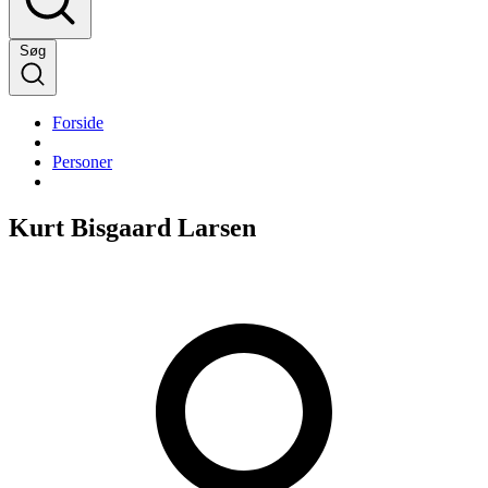
Søg
Forside
Personer
Kurt Bisgaard Larsen