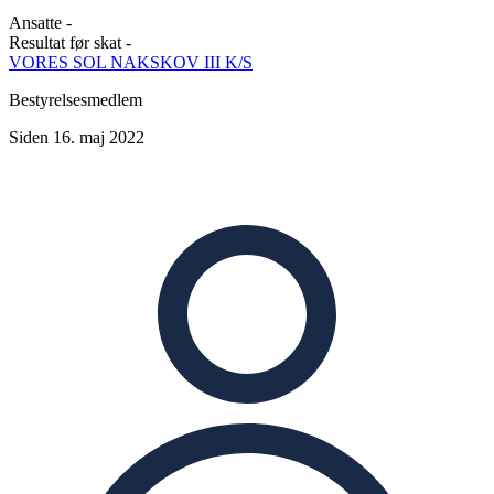
Ansatte
-
Resultat før skat
-
VORES SOL NAKSKOV III K/S
Bestyrelsesmedlem
Siden 16. maj 2022