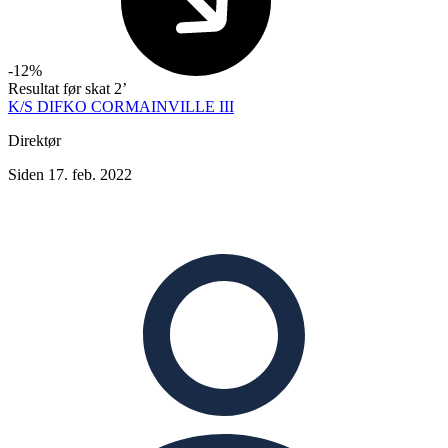
-12%
Resultat før skat
2’
K/S DIFKO CORMAINVILLE III
Direktør
Siden 17. feb. 2022