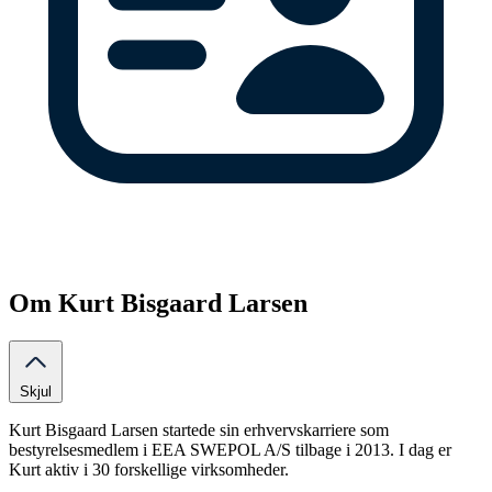
Om Kurt Bisgaard Larsen
Skjul
Kurt Bisgaard Larsen startede sin erhvervskarriere som
bestyrelsesmedlem i EEA SWEPOL A/S tilbage i 2013. I dag er
Kurt aktiv i 30 forskellige virksomheder.