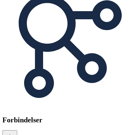
Forbindelser