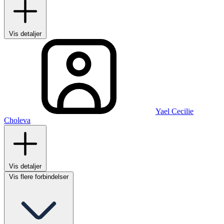
Vis detaljer
Yael Cecilie
Choleva
Vis detaljer
Vis flere forbindelser