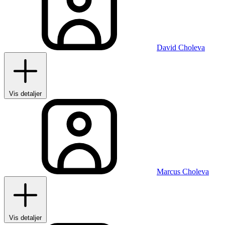
David Choleva
Vis detaljer
Marcus Choleva
Vis detaljer