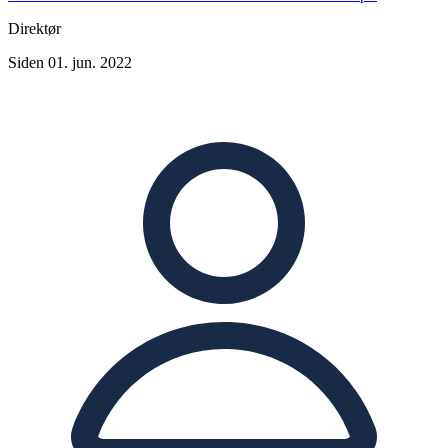
Direktør
Siden 01. jun. 2022