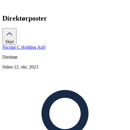
Direktørposter
Skjul
Nicolai C Holding ApS
Direktør
Siden 12. okt. 2023