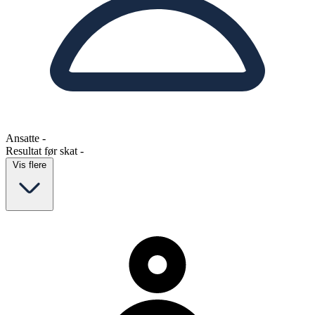
Ansatte
-
Resultat før skat
-
Vis flere