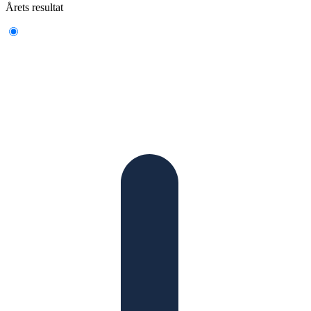
Årets resultat