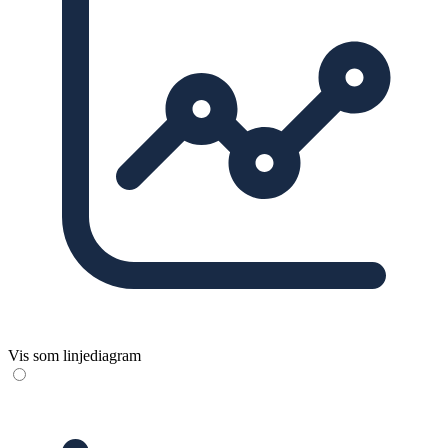
Vis som linjediagram