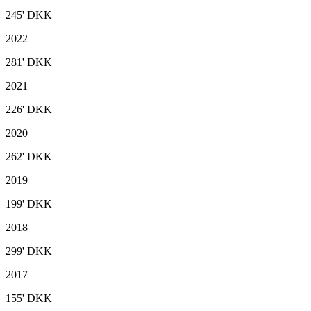
245'
DKK
2022
281'
DKK
2021
226'
DKK
2020
262'
DKK
2019
199'
DKK
2018
299'
DKK
2017
155'
DKK