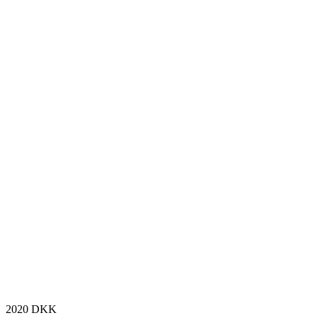
2020
DKK