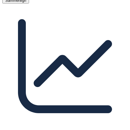
Sammenlign