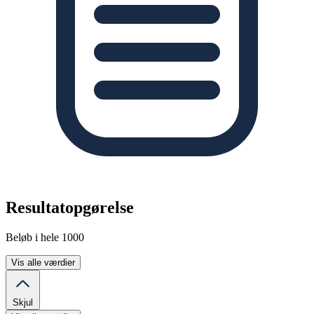
Resultatopgørelse
Beløb i hele 1000
Vis alle værdier
Skjul