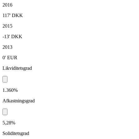
2016
117'
DKK
2015
-13'
DKK
2013
0'
EUR
Likviditetsgrad
1.360%
Afkastningsgrad
5,28%
Soliditetsgrad