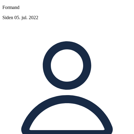
Formand
Siden 05. jul. 2022