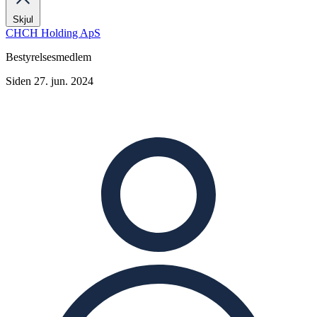
Skjul
CHCH Holding ApS
Bestyrelsesmedlem
Siden 27. jun. 2024