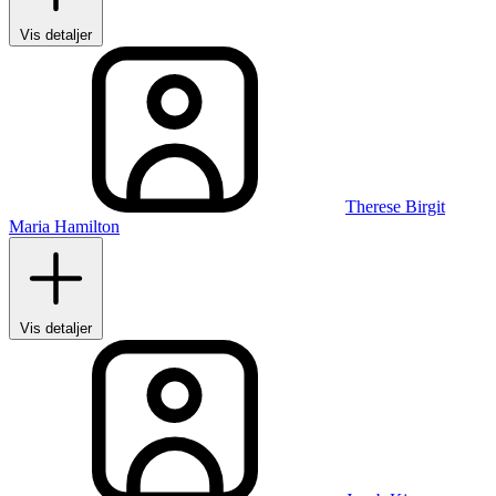
Vis detaljer
Therese Birgit
Maria Hamilton
Vis detaljer