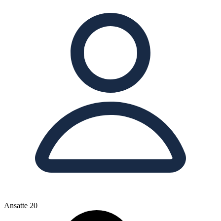
Ansatte
20