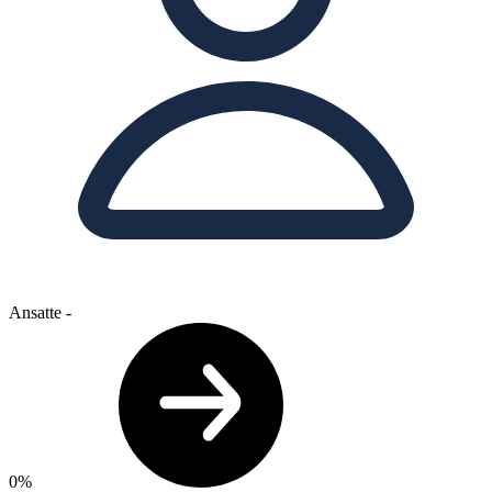
Ansatte
-
0%