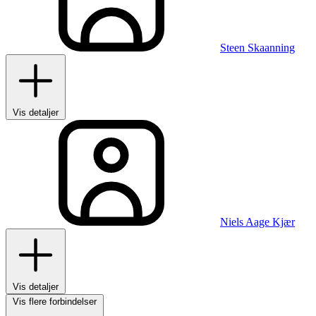
Steen Skaanning
Vis detaljer
Niels Aage Kjær
Vis detaljer
Vis flere forbindelser