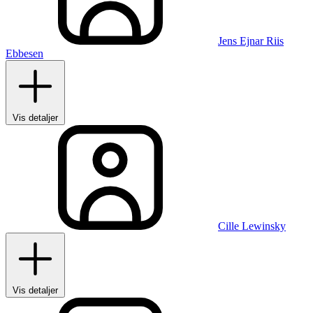
Jens Ejnar Riis
Ebbesen
Vis detaljer
Cille Lewinsky
Vis detaljer