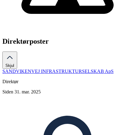
Direktørposter
Skjul
SANDVIKENVEJ INFRASTRUKTURSELSKAB ApS
Direktør
Siden 31. mar. 2025