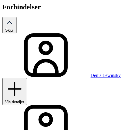
Forbindelser
Skjul
Denis Lewinsky
Vis detaljer