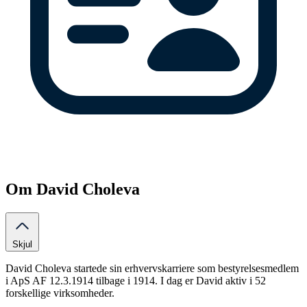
Om David Choleva
Skjul
David Choleva startede sin erhvervskarriere som bestyrelsesmedlem
i ApS AF 12.3.1914 tilbage i 1914. I dag er David aktiv i 52
forskellige virksomheder.