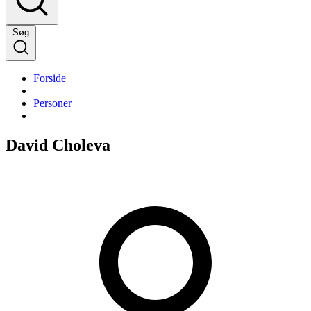
Søg
Forside
Personer
David Choleva