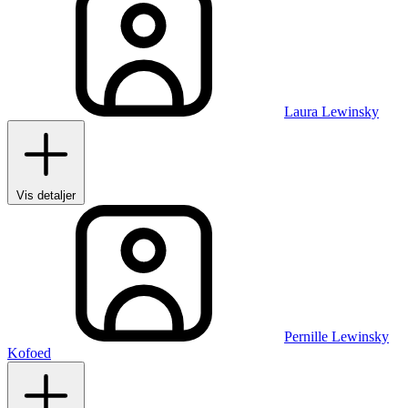
Laura Lewinsky
Vis detaljer
Pernille Lewinsky
Kofoed