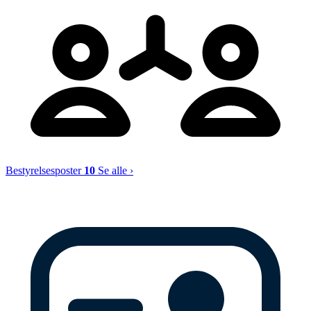
Bestyrelsesposter
10
Se alle ›