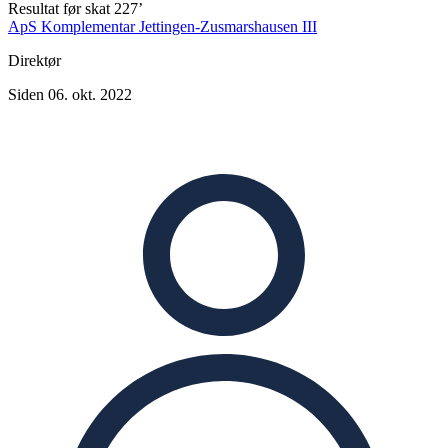
Resultat før skat
227’
ApS Komplementar Jettingen-Zusmarshausen III
Direktør
Siden 06. okt. 2022