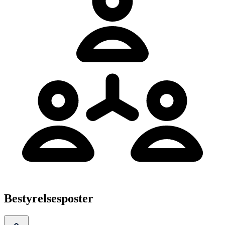
Bestyrelsesposter