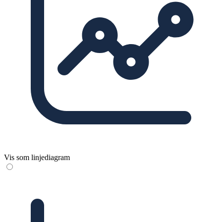
Vis som linjediagram