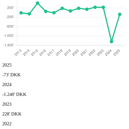
2025
-73'
DKK
2024
-1.240'
DKK
2023
228'
DKK
2022