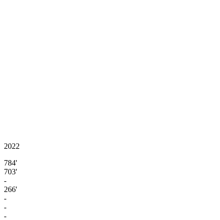
2022
784'
703'
-
266'
-
-
-