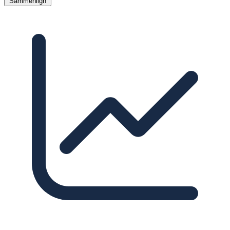
Sammenlign