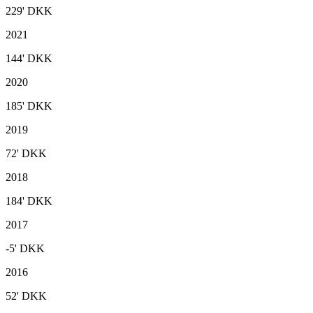
229'
DKK
2021
144'
DKK
2020
185'
DKK
2019
72'
DKK
2018
184'
DKK
2017
-5'
DKK
2016
52'
DKK