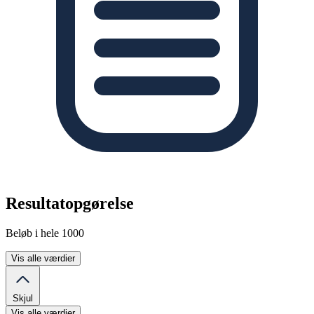
Resultatopgørelse
Beløb i hele 1000
Vis alle værdier
Skjul
Vis alle værdier