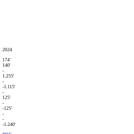
2024
174'
140'
-
1.255'
-
-1.115'
-
125'
-
-125'
-
-
-1.240'