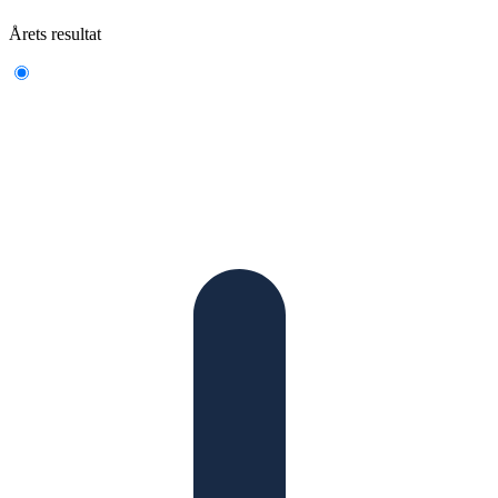
Årets resultat