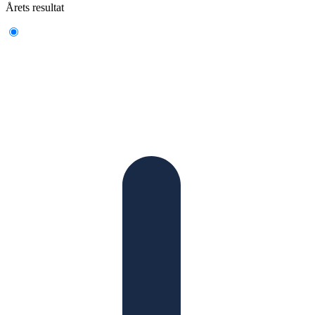
Årets resultat