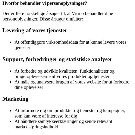
Hvorfor behandler vi personoplysninger?
Der er flere forskellige årsager til, at Virmo behandler dine
personoplysninger. Disse årsager omfatter:
Levering af vores tjenester
At offentliggøre virksomhedsdata for at kunne levere vores
tjenester
Support, forbedringer og statistiske analyser
At forbedre og udvikle kvaliteten, funktionaliteter og
brugeroplevelserne af vores produkter og tjenester
At måle og analysere brugen af vores website for at forbedre
dine oplevelser
Marketing
At informere dig om produkter og tjenester og kampagner,
som kan være af interesse for dig
At håndtere samtykkeerklæringer og sende relevant
markedsføringsindhold