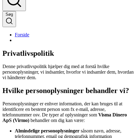
Søg
Forside
Privatlivspolitik
Denne privatlivspolitik hjælper dig med at forstå hvilke
personoplysninger, vi indsamler, hvorfor vi indsamler dem, hvordan
vi håndterer dem.
Hvilke personoplysninger behandler vi?
Personoplysninger er enhver information, der kan bruges til at
identificere en bestemt person som fx e-mail, adresse,
telefonnummer osv. De typer af oplysninger som
Visma Dinero
ApS (Virmo)
behandler om dig kan være:
Almindelige personoplysninger
såsom navn, adresse,
telefonnummer, email og demografisk information