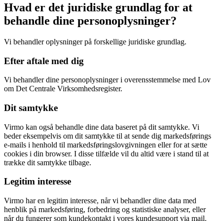
Hvad er det juridiske grundlag for at
behandle dine personoplysninger?
Vi behandler oplysninger på forskellige juridiske grundlag.
Efter aftale med dig
Vi behandler dine personoplysninger i overensstemmelse med Lov
om Det Centrale Virksomhedsregister.
Dit samtykke
Virmo kan også behandle dine data baseret på dit samtykke. Vi
beder eksempelvis om dit samtykke til at sende dig markedsførings
e-mails i henhold til markedsføringslovgivningen eller for at sætte
cookies i din browser. I disse tilfælde vil du altid være i stand til at
trække dit samtykke tilbage.
Legitim interesse
Virmo har en legitim interesse, når vi behandler dine data med
henblik på markedsføring, forbedring og statistiske analyser, eller
når du fungerer som kundekontakt i vores kundesupport via mail.