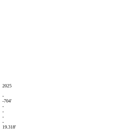
2025
-
-704'
-
-
-
-
19.318'