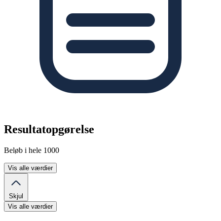
Resultatopgørelse
Beløb i hele 1000
Vis alle værdier
Skjul
Vis alle værdier