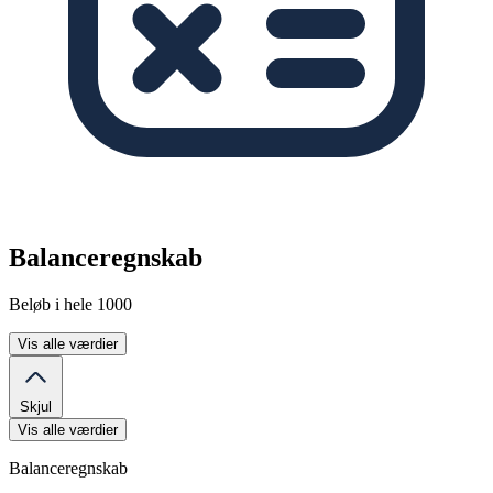
Balanceregnskab
Beløb i hele 1000
Vis alle værdier
Skjul
Vis alle værdier
Balanceregnskab