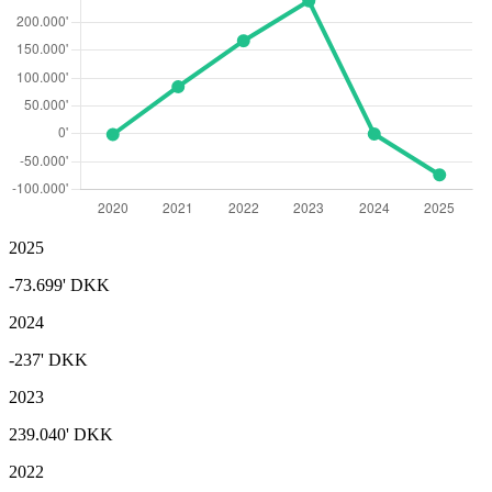
2025
-73.699'
DKK
2024
-237'
DKK
2023
239.040'
DKK
2022