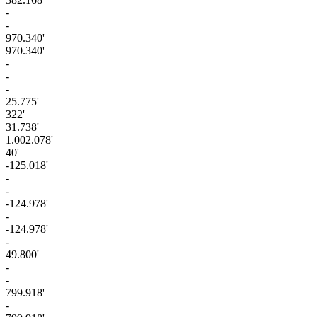
-
-
970.340'
970.340'
-
-
-
25.775'
322'
31.738'
1.002.078'
40'
-125.018'
-
-
-124.978'
-
-124.978'
-
49.800'
-
-
799.918'
-