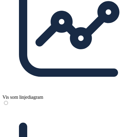
Vis som linjediagram