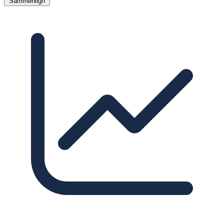
Sammenlign