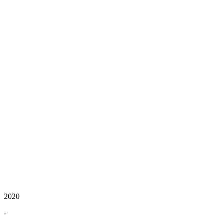
2020
-