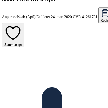
Anpartsselskab (ApS)
Etableret 24. mar. 2020
CVR 41261781
Kopi
Sammenlign