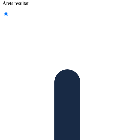
Årets resultat