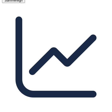
Sammenlign