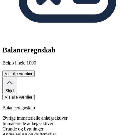
Balanceregnskab
Beløb i hele 1000
Vis alle værdier
Skjul
Vis alle værdier
Balanceregnskab
Øvrige immaterielle anlægsaktiver
Immaterielle anlægsaktiver
Grunde og bygninger
Andre anlæg og driftsmidler