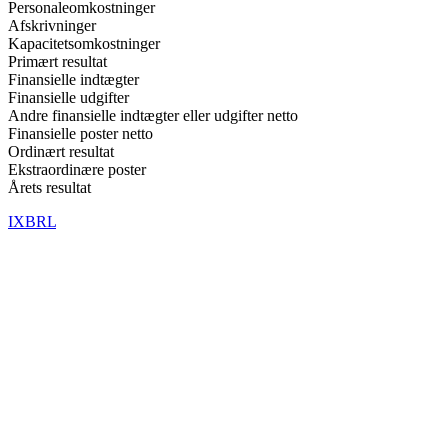
Personaleomkostninger
Afskrivninger
Kapacitetsomkostninger
Primært resultat
Finansielle indtægter
Finansielle udgifter
Andre finansielle indtægter eller udgifter netto
Finansielle poster netto
Ordinært resultat
Ekstraordinære poster
Årets resultat
IXBRL