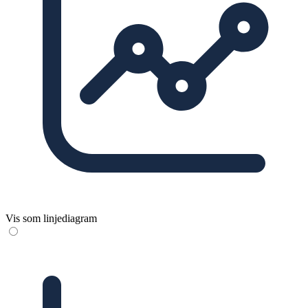
Vis som linjediagram