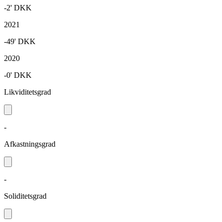
-2'
DKK
2021
-49'
DKK
2020
-0'
DKK
Likviditetsgrad
-
Afkastningsgrad
-
Soliditetsgrad