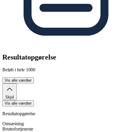
Resultatopgørelse
Beløb i hele 1000
Vis alle værdier
Skjul
Vis alle værdier
Resultatopgørelse
Omsætning
Bruttofortjeneste