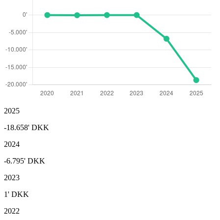
2025
-18.658'
DKK
2024
-6.795'
DKK
2023
1'
DKK
2022