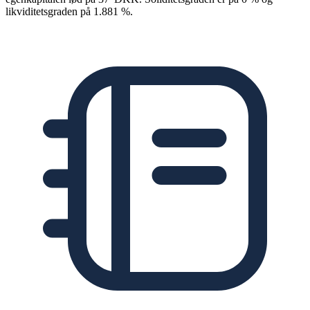
likviditetsgraden på 1.881 %.