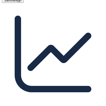
Sammenlign