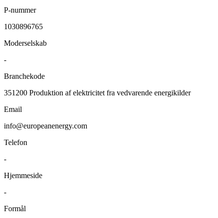
P-nummer
1030896765
Moderselskab
-
Branchekode
351200
Produktion af elektricitet fra vedvarende energikilder
Email
info@europeanenergy.com
Telefon
-
Hjemmeside
-
Formål