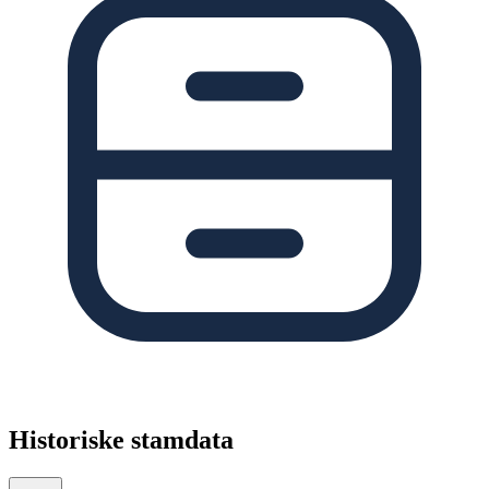
Historiske stamdata