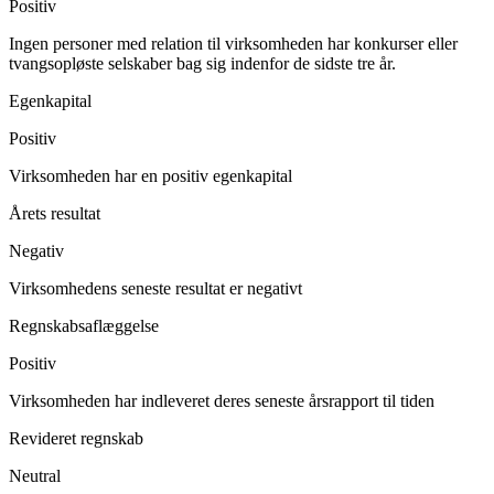
Positiv
Ingen personer med relation til virksomheden har konkurser eller
tvangsopløste selskaber bag sig indenfor de sidste tre år.
Egenkapital
Positiv
Virksomheden har en positiv egenkapital
Årets resultat
Negativ
Virksomhedens seneste resultat er negativt
Regnskabsaflæggelse
Positiv
Virksomheden har indleveret deres seneste årsrapport til tiden
Revideret regnskab
Neutral