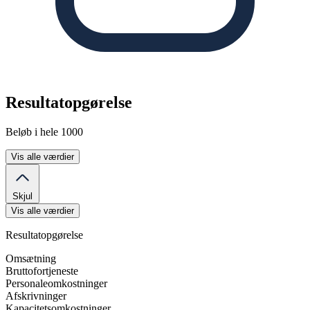
Resultatopgørelse
Beløb i hele 1000
Vis alle værdier
Skjul
Vis alle værdier
Resultatopgørelse
Omsætning
Bruttofortjeneste
Personaleomkostninger
Afskrivninger
Kapacitetsomkostninger