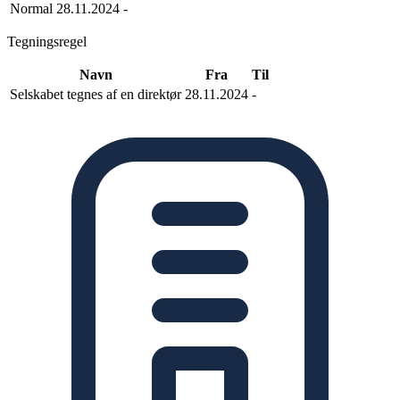
Normal
28.11.2024
-
Tegningsregel
Navn
Fra
Til
Selskabet tegnes af en direktør
28.11.2024
-