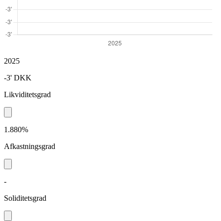
2025
-3'
DKK
Likviditetsgrad
1.880%
Afkastningsgrad
-
Soliditetsgrad