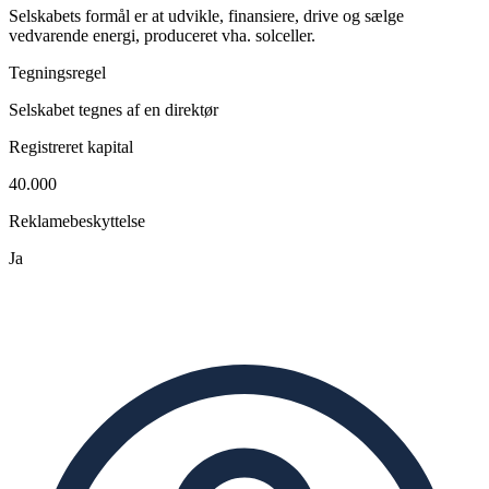
Selskabets formål er at udvikle, finansiere, drive og sælge
vedvarende energi, produceret vha. solceller.
Tegningsregel
Selskabet tegnes af en direktør
Registreret kapital
40.000
Reklamebeskyttelse
Ja