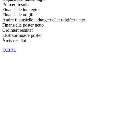
Primært resultat
Finansielle indtægter
Finansielle udgifter
Andre finansielle indtægter eller udgifter netto
Finansielle poster netto
Ordinært resultat
Ekstraordinære poster
Årets resultat
IXBRL