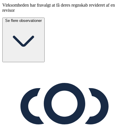
Virksomheden har fravalgt at få deres regnskab revideret af en
revisor
Se flere observationer