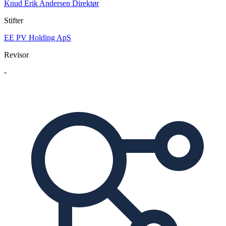
Knud Erik Andersen
Direktør
Stifter
EE PV Holding ApS
Revisor
-