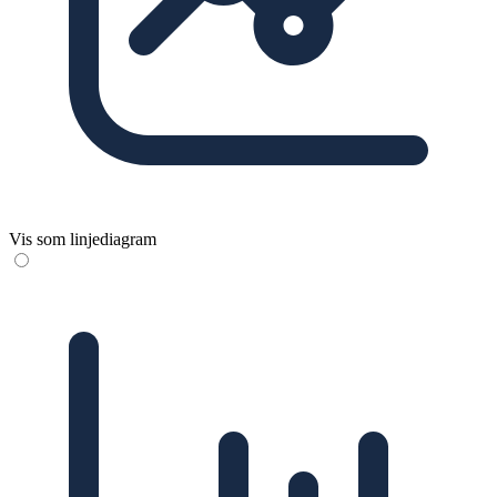
Vis som linjediagram