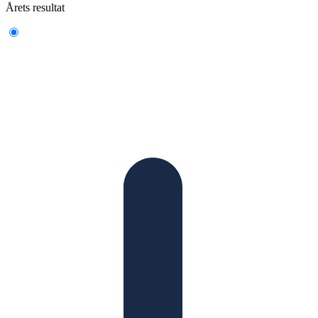
Årets resultat