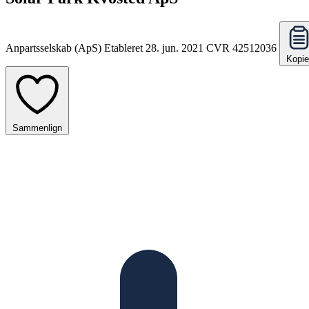
Anpartsselskab (ApS)
Etableret 28. jun. 2021
CVR 42512036
Kopie
Sammenlign