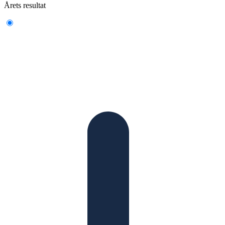
Årets resultat