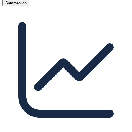
Sammenlign