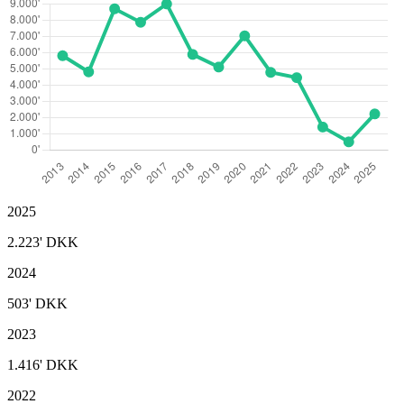
2025
2.223'
DKK
2024
503'
DKK
2023
1.416'
DKK
2022