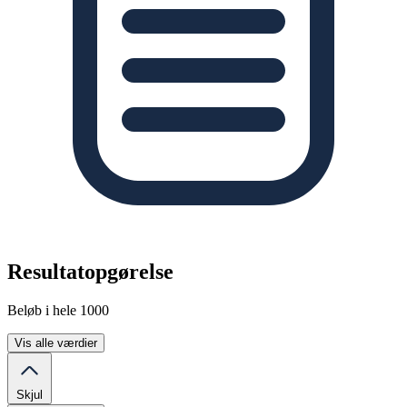
Resultatopgørelse
Beløb i hele 1000
Vis alle værdier
Skjul