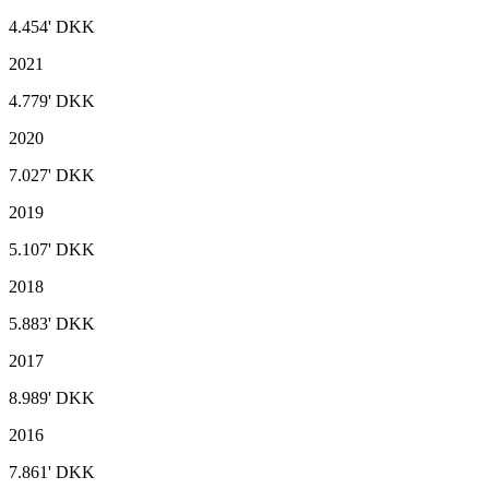
4.454'
DKK
2021
4.779'
DKK
2020
7.027'
DKK
2019
5.107'
DKK
2018
5.883'
DKK
2017
8.989'
DKK
2016
7.861'
DKK