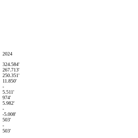
2024
324.584'
267.713'
250.351'
11.850'
-
5.511'
974'
5.982'
-
-5.008'
503'
-
503'