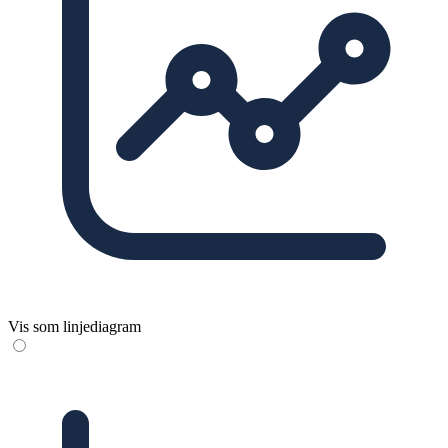
Vis som linjediagram