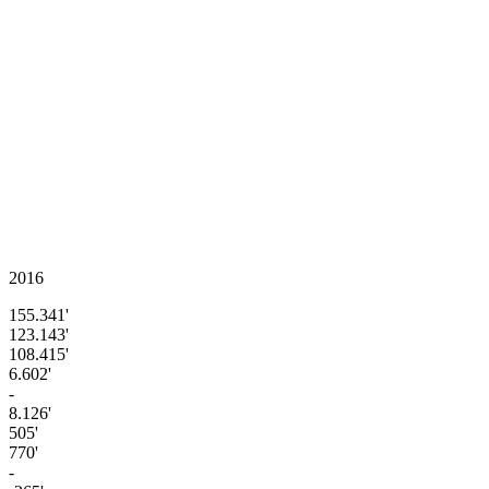
2016
155.341'
123.143'
108.415'
6.602'
-
8.126'
505'
770'
-