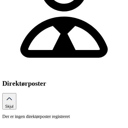
Direktørposter
Skjul
Der er ingen direktørposter registreret