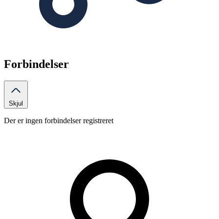
Forbindelser
Skjul
Der er ingen forbindelser registreret