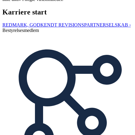
Karriere start
REDMARK, GODKENDT REVISIONSPARTNERSELSKAB ›
Bestyrelsesmedlem