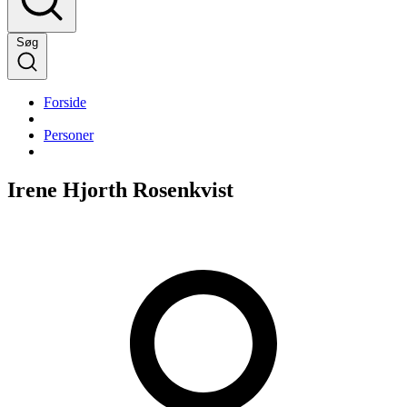
Søg
Forside
Personer
Irene Hjorth Rosenkvist