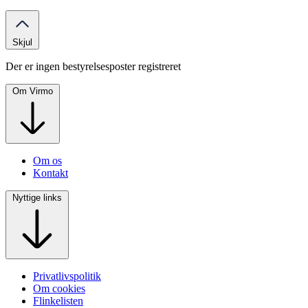
Skjul
Der er ingen bestyrelsesposter registreret
Om Virmo
Om os
Kontakt
Nyttige links
Privatlivspolitik
Om cookies
Flinkelisten