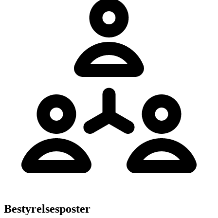
Bestyrelsesposter