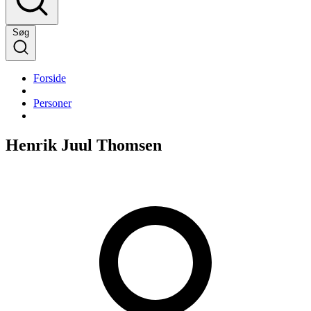
Søg
Forside
Personer
Henrik Juul Thomsen