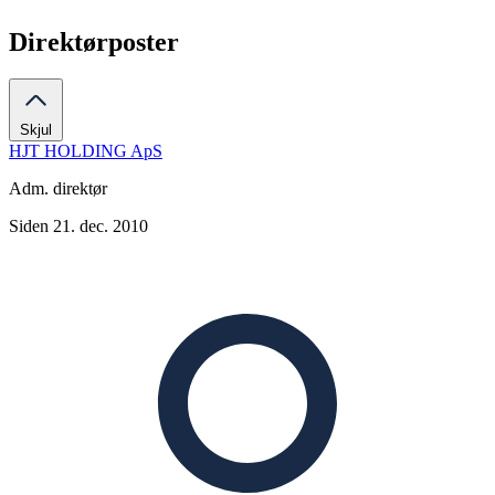
Direktørposter
Skjul
HJT HOLDING ApS
Adm. direktør
Siden 21. dec. 2010