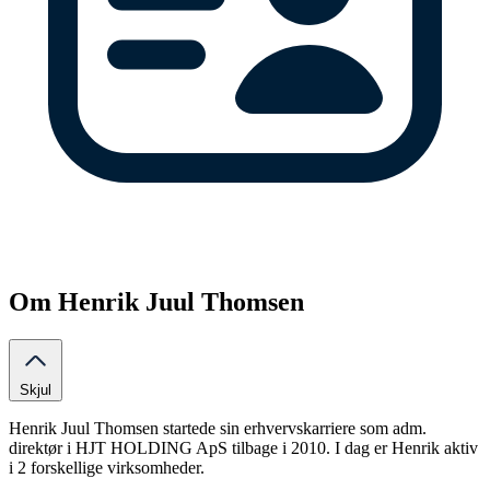
Om Henrik Juul Thomsen
Skjul
Henrik Juul Thomsen startede sin erhvervskarriere som adm.
direktør i HJT HOLDING ApS tilbage i 2010. I dag er Henrik aktiv
i 2 forskellige virksomheder.