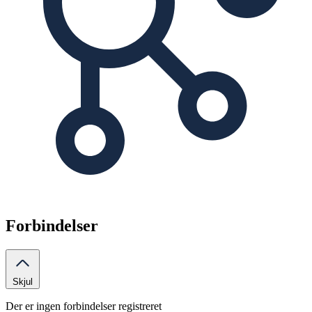
Forbindelser
Skjul
Der er ingen forbindelser registreret