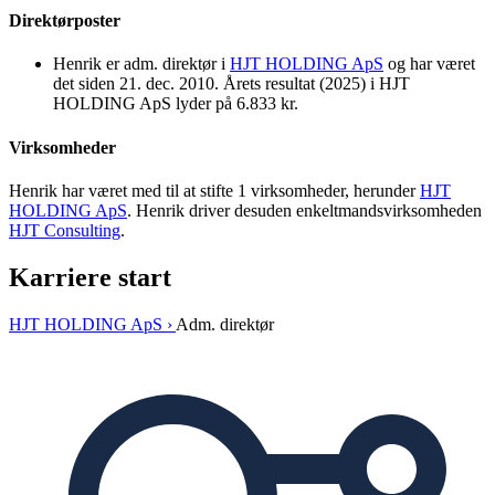
Direktørposter
Henrik er adm. direktør i
HJT HOLDING ApS
og har været
det siden 21. dec. 2010. Årets resultat (2025) i HJT
HOLDING ApS lyder på 6.833 kr.
Virksomheder
Henrik har været med til at stifte 1 virksomheder, herunder
HJT
HOLDING ApS
. Henrik driver desuden enkeltmandsvirksomheden
HJT Consulting
.
Karriere start
HJT HOLDING ApS ›
Adm. direktør