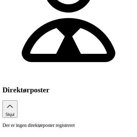
Direktørposter
Skjul
Der er ingen direktørposter registreret