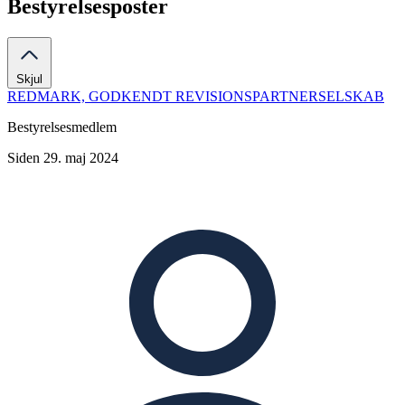
Bestyrelsesposter
Skjul
REDMARK, GODKENDT REVISIONSPARTNERSELSKAB
Bestyrelsesmedlem
Siden 29. maj 2024