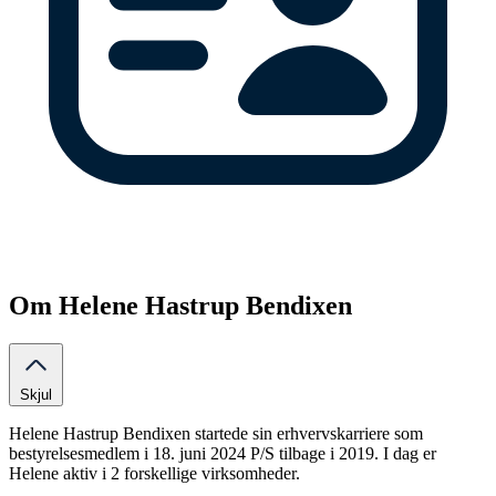
Om Helene Hastrup Bendixen
Skjul
Helene Hastrup Bendixen startede sin erhvervskarriere som
bestyrelsesmedlem i 18. juni 2024 P/S tilbage i 2019. I dag er
Helene aktiv i 2 forskellige virksomheder.