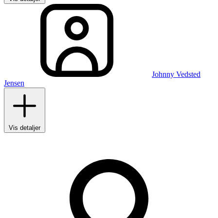
Johnny Vedsted
Jensen
Vis detaljer