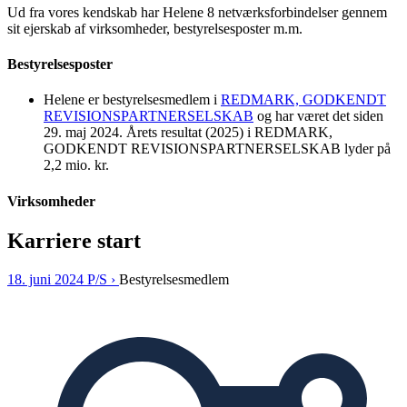
Ud fra vores kendskab har Helene 8 netværksforbindelser gennem
sit ejerskab af virksomheder, bestyrelsesposter m.m.
Bestyrelsesposter
Helene er bestyrelsesmedlem i
REDMARK, GODKENDT
REVISIONSPARTNERSELSKAB
og har været det siden
29. maj 2024. Årets resultat (2025) i REDMARK,
GODKENDT REVISIONSPARTNERSELSKAB lyder på
2,2 mio. kr.
Virksomheder
Karriere start
18. juni 2024 P/S ›
Bestyrelsesmedlem