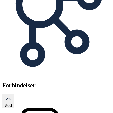
Forbindelser
Skjul