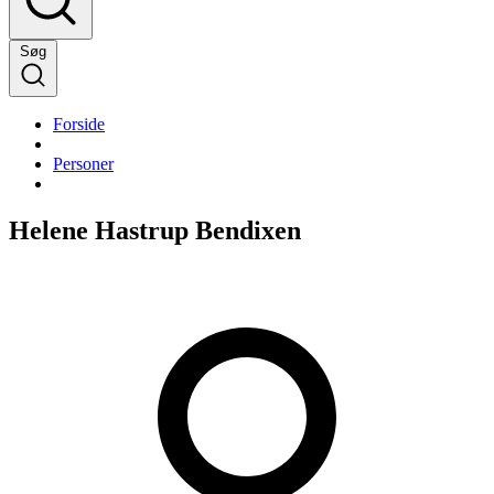
Søg
Forside
Personer
Helene Hastrup Bendixen