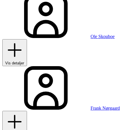
Ole Skouboe
Vis detaljer
Frank Nørgaard