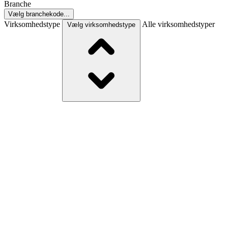
Branche
Vælg branchekode...
Virksomhedstype
Alle virksomhedstyper
Vælg virksomhedstype