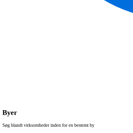
Byer
Søg blandt virksomheder inden for en bestemt by