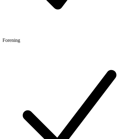
Forening