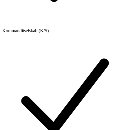
Kommanditselskab (K/S)