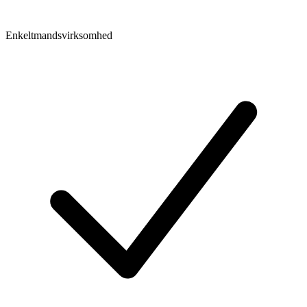
Enkeltmandsvirksomhed