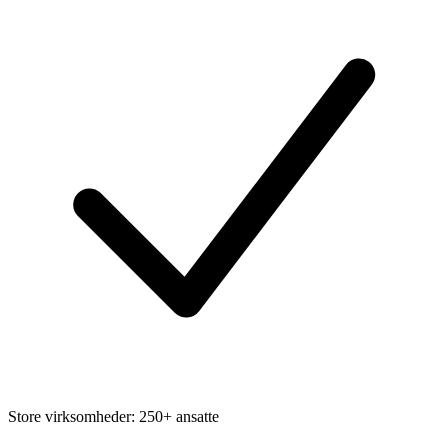
Store virksomheder: 250+ ansatte