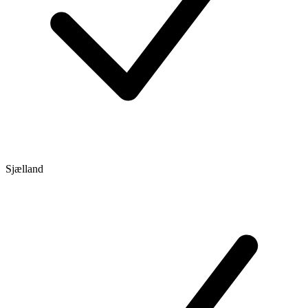
Sjælland