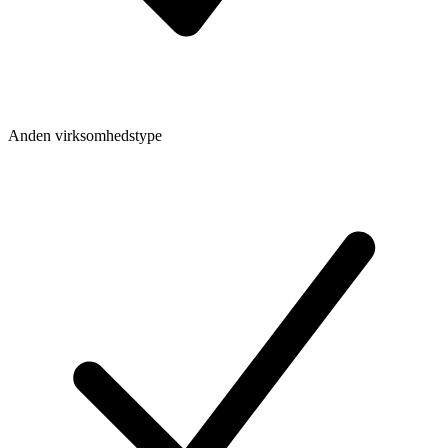
Anden virksomhedstype