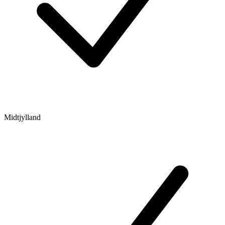
Midtjylland