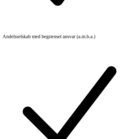
Andelsselskab med begrænset ansvar (a.m.b.a.)