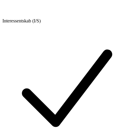
Interessentskab (I/S)