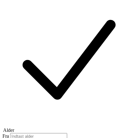
Alder
Fra