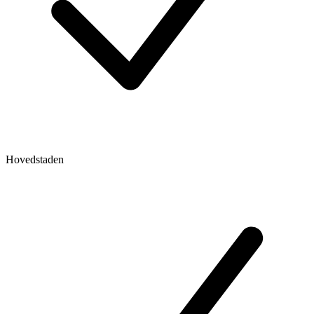
Hovedstaden