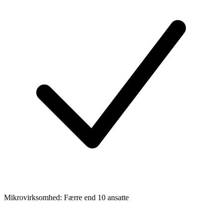
Mikrovirksomhed: Færre end 10 ansatte