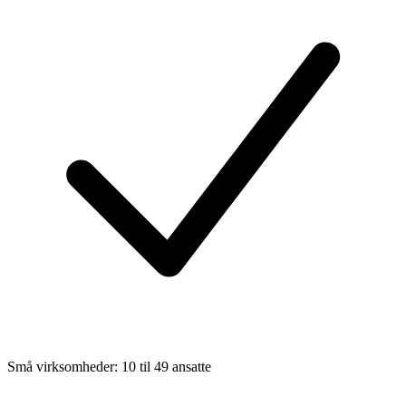
Små virksomheder: 10 til 49 ansatte