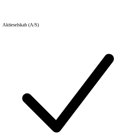
Aktieselskab (A/S)