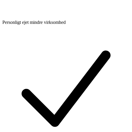
Personligt ejet mindre virksomhed