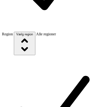
Region
Alle regioner
Vælg region