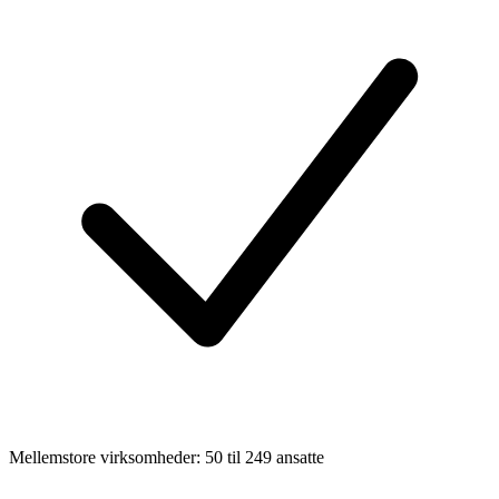
Mellemstore virksomheder: 50 til 249 ansatte