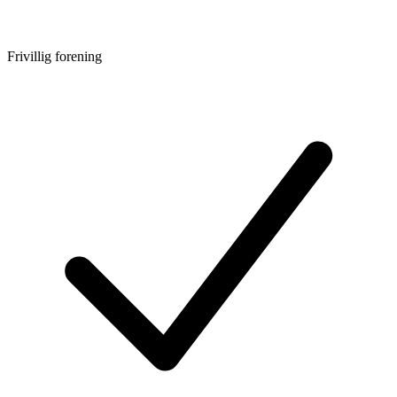
Frivillig forening