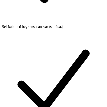
Selskab med begrænset ansvar (s.m.b.a.)