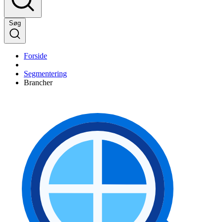
Søg
Forside
Segmentering
Brancher