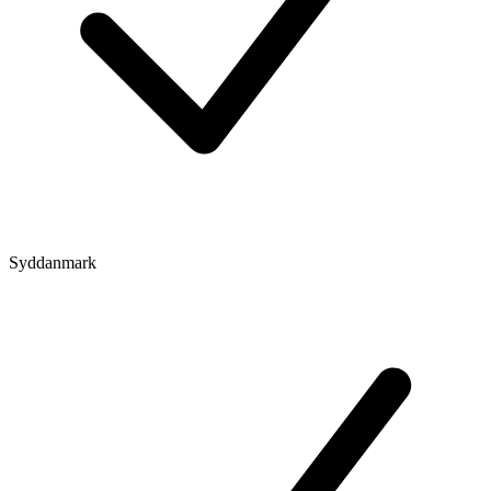
Syddanmark