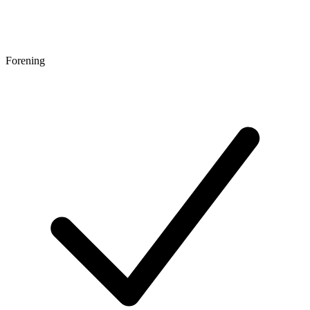
Forening