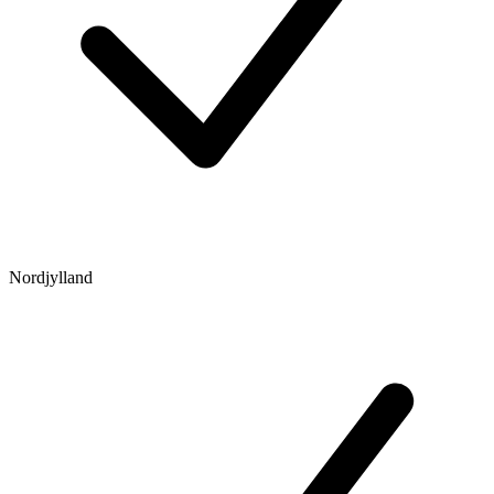
Nordjylland