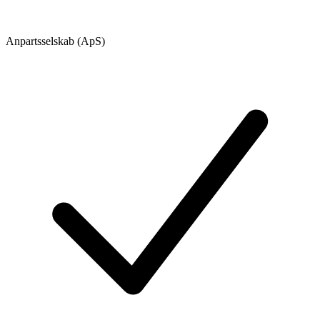
Anpartsselskab (ApS)