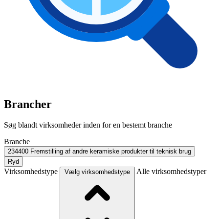
Brancher
Søg blandt virksomheder inden for en bestemt branche
Branche
234400
Fremstilling af andre keramiske produkter til teknisk brug
Ryd
Virksomhedstype
Alle virksomhedstyper
Vælg virksomhedstype