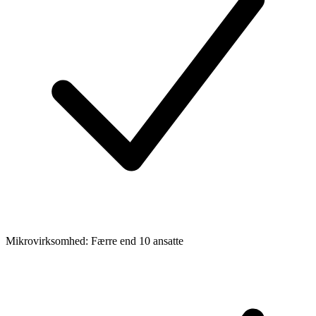
Mikrovirksomhed: Færre end 10 ansatte