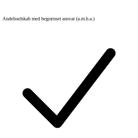
Andelsselskab med begrænset ansvar (a.m.b.a.)