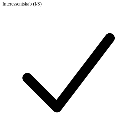
Interessentskab (I/S)