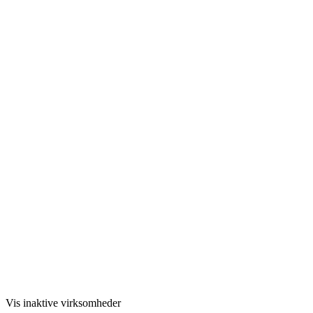
Vis inaktive virksomheder