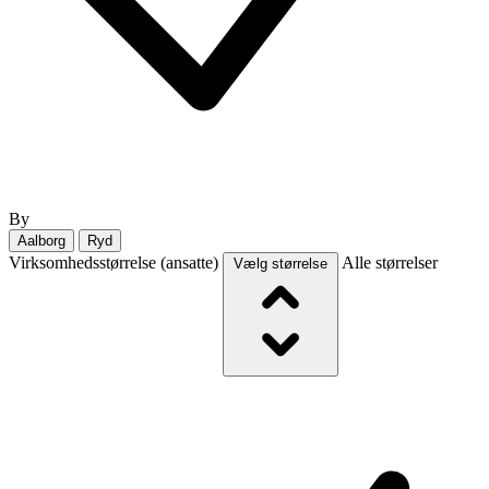
By
Aalborg
Ryd
Virksomhedsstørrelse (ansatte)
Alle størrelser
Vælg størrelse