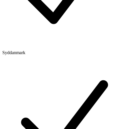
Syddanmark