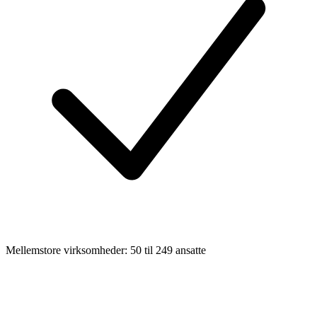
Mellemstore virksomheder: 50 til 249 ansatte