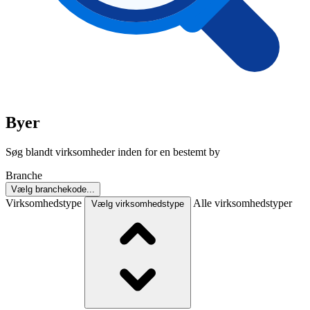
Byer
Søg blandt virksomheder inden for en bestemt by
Branche
Vælg branchekode...
Virksomhedstype
Alle virksomhedstyper
Vælg virksomhedstype