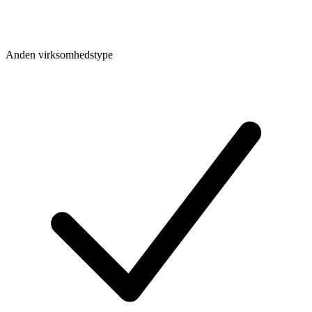
Anden virksomhedstype