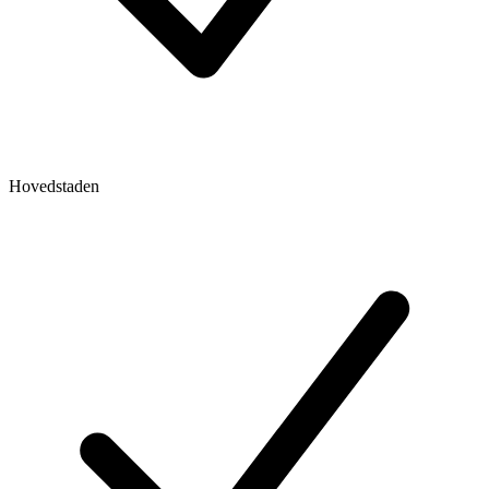
Hovedstaden