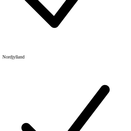
Nordjylland