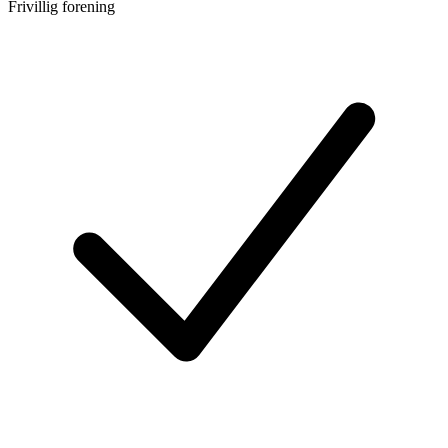
Frivillig forening