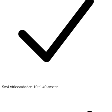
Små virksomheder: 10 til 49 ansatte