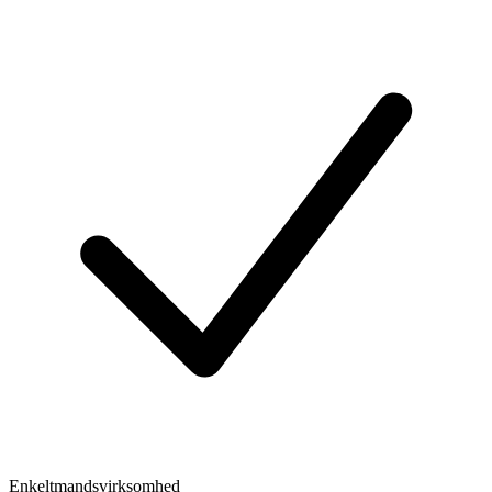
Enkeltmandsvirksomhed