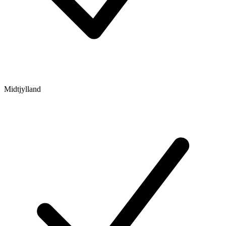
Midtjylland