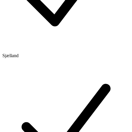
Sjælland