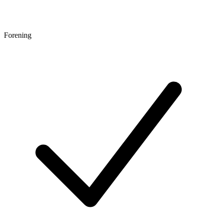
Forening