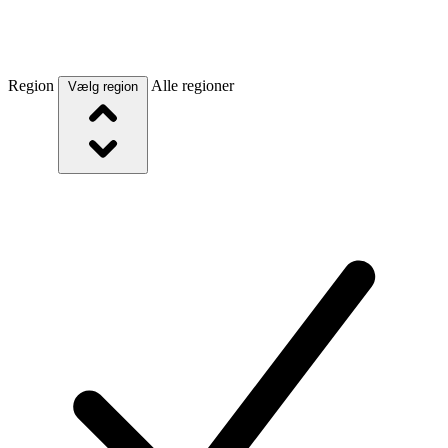
Region
Alle regioner
Vælg region