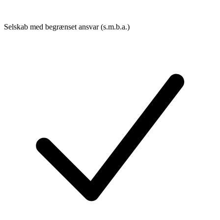
Selskab med begrænset ansvar (s.m.b.a.)