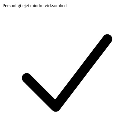
Personligt ejet mindre virksomhed