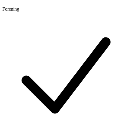
Forening