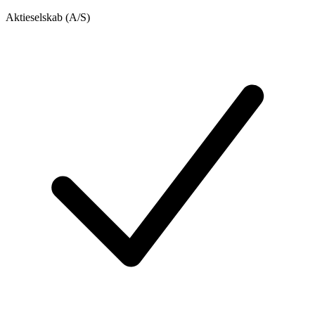
Aktieselskab (A/S)