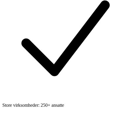
Store virksomheder: 250+ ansatte