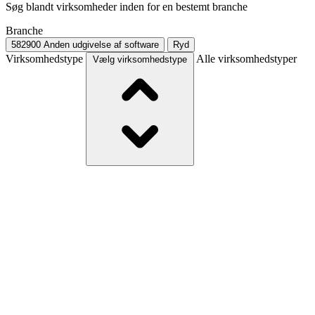
Søg blandt virksomheder inden for en bestemt branche
Branche
582900
Anden udgivelse af software
Ryd
Virksomhedstype
Alle virksomhedstyper
Vælg virksomhedstype