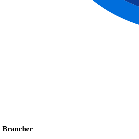
Brancher