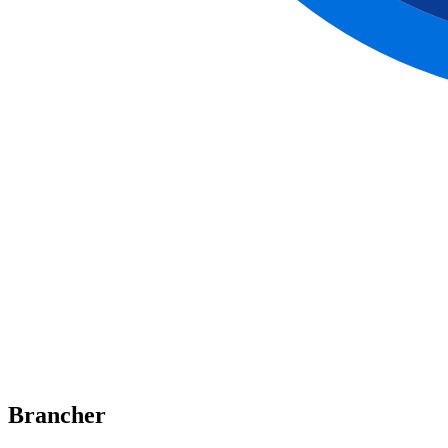
Brancher