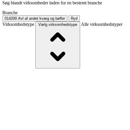
Søg blandt virksomheder inden for en bestemt branche
Branche
014200
Avl af andet kvæg og bøfler
Ryd
Virksomhedstype
Alle virksomhedstyper
Vælg virksomhedstype