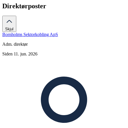
Direktørposter
Skjul
Bornholms Sektorkobling ApS
Adm. direktør
Siden 11. jun. 2026