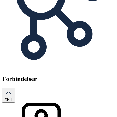
Forbindelser
Skjul