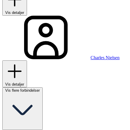
Vis detaljer
Charles Nielsen
Vis detaljer
Vis flere forbindelser