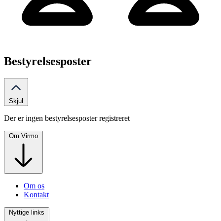
Bestyrelsesposter
Skjul
Der er ingen bestyrelsesposter registreret
Om Virmo
Om os
Kontakt
Nyttige links