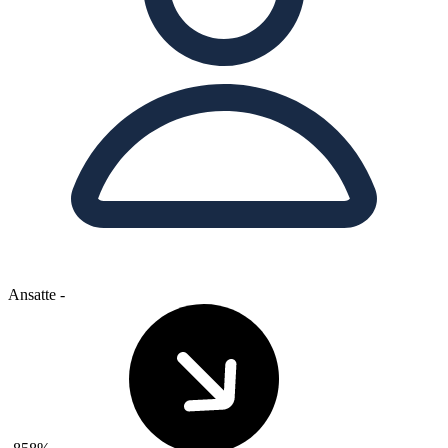
Ansatte
-