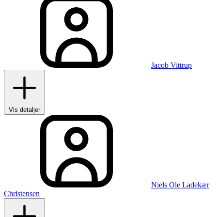
Jacob Vittrup
Vis detaljer
Niels Ole Ladekær
Christensen