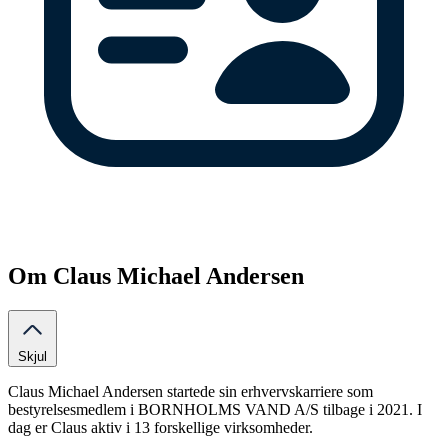
Om Claus Michael Andersen
Skjul
Claus Michael Andersen startede sin erhvervskarriere som
bestyrelsesmedlem i BORNHOLMS VAND A/S tilbage i 2021. I
dag er Claus aktiv i 13 forskellige virksomheder.