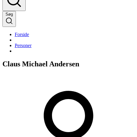
Søg
Forside
Personer
Claus Michael Andersen