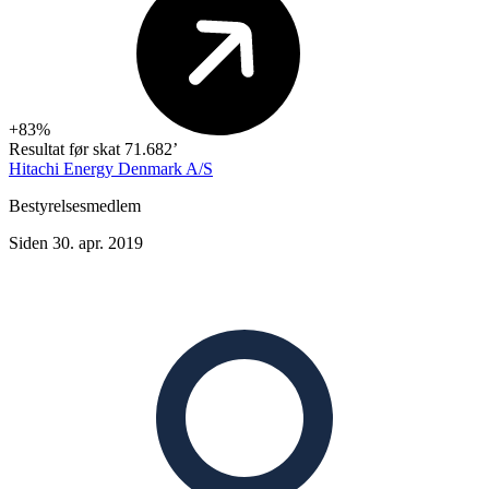
+83%
Resultat før skat
71.682’
Hitachi Energy Denmark A/S
Bestyrelsesmedlem
Siden 30. apr. 2019