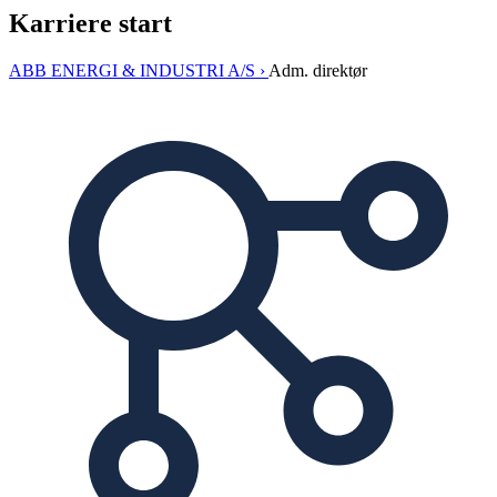
Karriere start
ABB ENERGI & INDUSTRI A/S ›
Adm. direktør