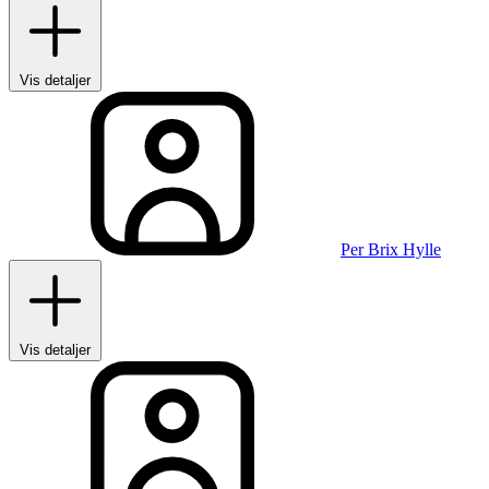
Vis detaljer
Per Brix Hylle
Vis detaljer