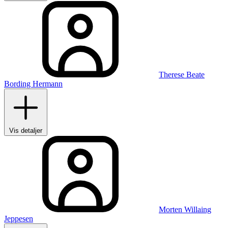
Therese Beate
Bording Hermann
Vis detaljer
Morten Willaing
Jeppesen