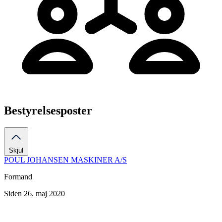
Bestyrelsesposter
Skjul
POUL JOHANSEN MASKINER A/S
Formand
Siden 26. maj 2020