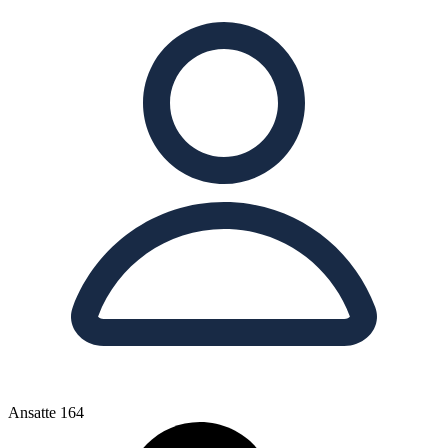
Ansatte
164