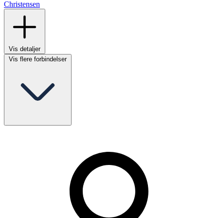
Christensen
Vis detaljer
Vis flere forbindelser