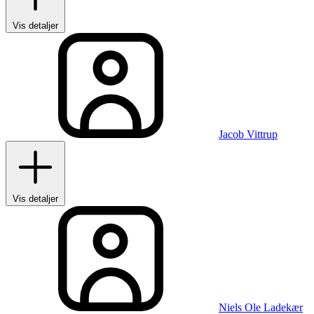
Vis detaljer
Jacob Vittrup
Vis detaljer
Niels Ole Ladekær