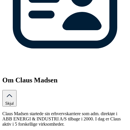
Om Claus Madsen
Skjul
Claus Madsen startede sin erhvervskarriere som adm. direktør i
ABB ENERGI & INDUSTRI A/S tilbage i 2000. I dag er Claus
aktiv i 5 forskellige virksomheder.