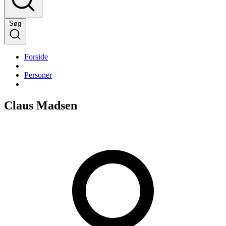
Søg
Forside
Personer
Claus Madsen