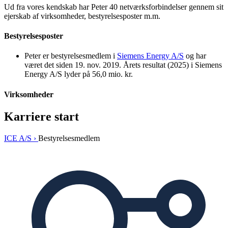
Ud fra vores kendskab har Peter 40 netværksforbindelser gennem sit
ejerskab af virksomheder, bestyrelsesposter m.m.
Bestyrelsesposter
Peter er bestyrelsesmedlem i
Siemens Energy A/S
og har
været det siden 19. nov. 2019. Årets resultat (2025) i Siemens
Energy A/S lyder på 56,0 mio. kr.
Virksomheder
Karriere start
ICE A/S ›
Bestyrelsesmedlem