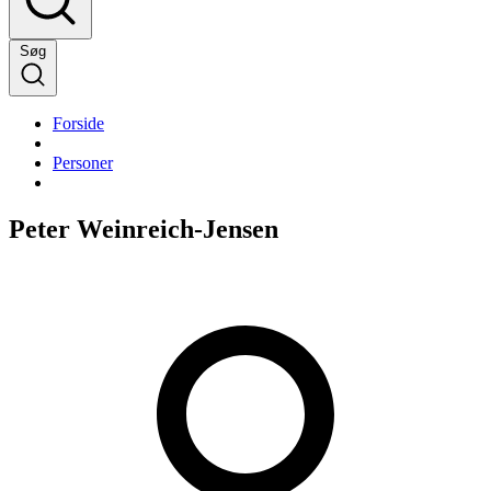
Søg
Forside
Personer
Peter Weinreich-Jensen