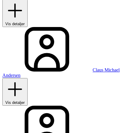
Vis detaljer
Claus Michael
Andersen
Vis detaljer