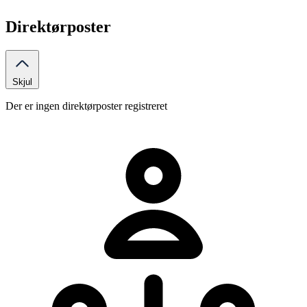
Direktørposter
Skjul
Der er ingen direktørposter registreret