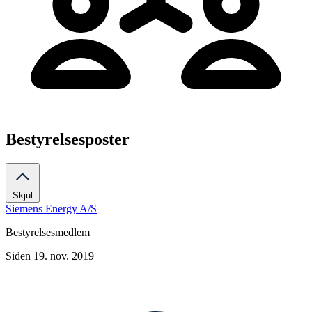
Bestyrelsesposter
Skjul
Siemens Energy A/S
Bestyrelsesmedlem
Siden 19. nov. 2019