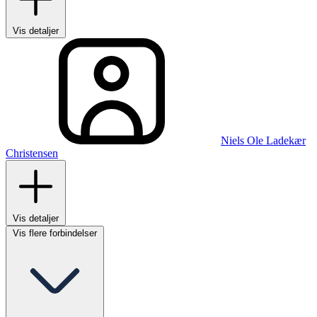
Vis detaljer
Niels Ole Ladekær
Christensen
Vis detaljer
Vis flere forbindelser