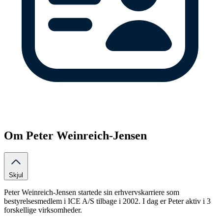
Om Peter Weinreich-Jensen
Skjul
Peter Weinreich-Jensen startede sin erhvervskarriere som
bestyrelsesmedlem i ICE A/S tilbage i 2002. I dag er Peter aktiv i 3
forskellige virksomheder.