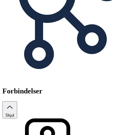
Forbindelser
Skjul