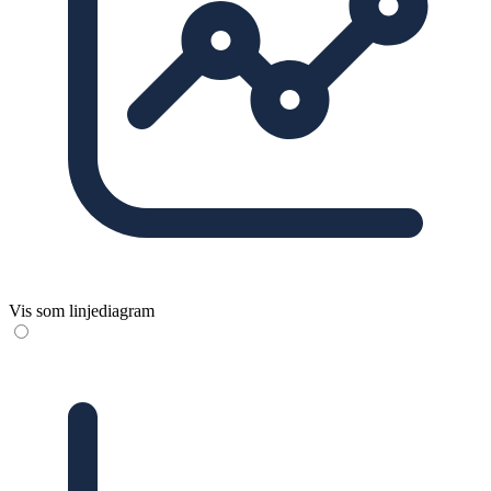
Vis som linjediagram