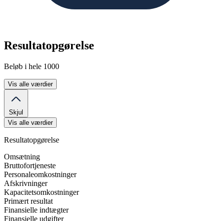
Resultatopgørelse
Beløb i hele 1000
Vis alle værdier
Skjul
Vis alle værdier
Resultatopgørelse
Omsætning
Bruttofortjeneste
Personaleomkostninger
Afskrivninger
Kapacitetsomkostninger
Primært resultat
Finansielle indtægter
Finansielle udgifter