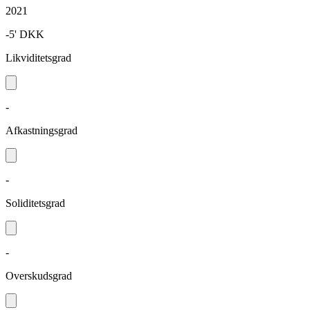
2021
-5'
DKK
Likviditetsgrad
-
Afkastningsgrad
-
Soliditetsgrad
-
Overskudsgrad