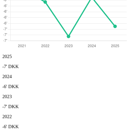
2025
-7'
DKK
2024
-6'
DKK
2023
-7'
DKK
2022
-6'
DKK