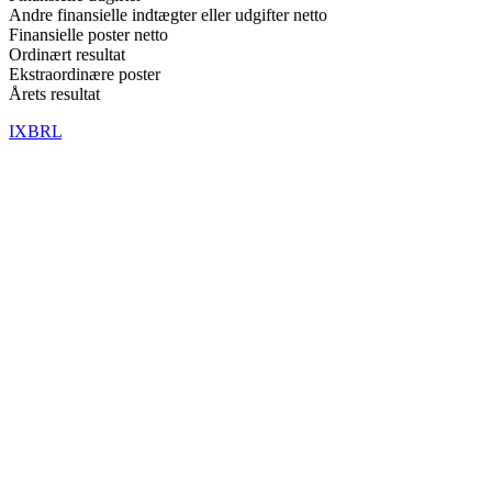
Andre finansielle indtægter eller udgifter netto
Finansielle poster netto
Ordinært resultat
Ekstraordinære poster
Årets resultat
IXBRL