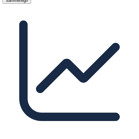
Sammenlign