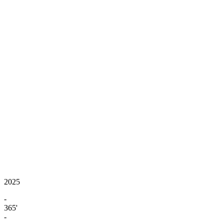
2025
-
365'
-