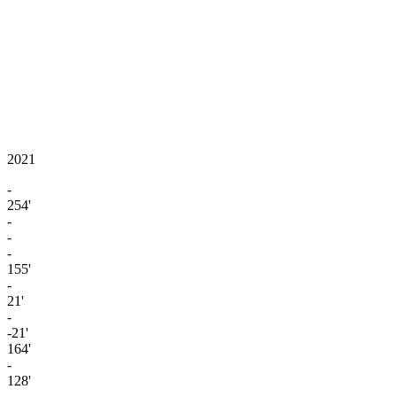
2021
-
254'
-
-
-
155'
-
21'
-
-21'
164'
-
128'