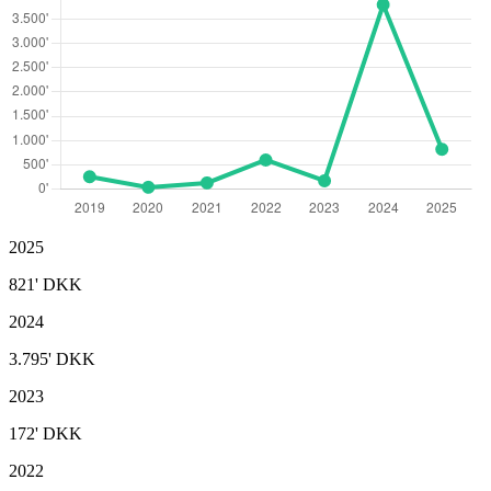
2025
821'
DKK
2024
3.795'
DKK
2023
172'
DKK
2022