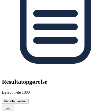
Resultatopgørelse
Beløb i hele 1000
Vis alle værdier