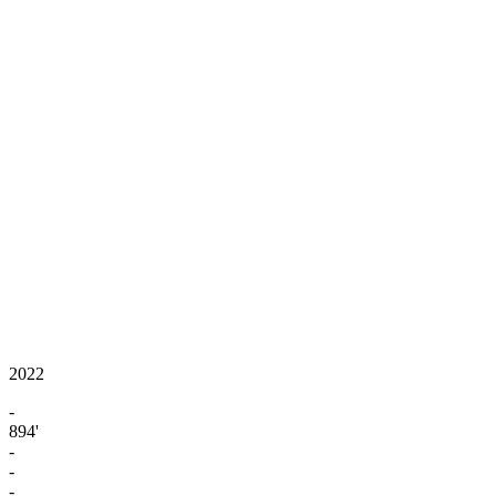
2022
-
894'
-
-
-