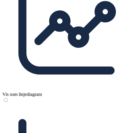
Vis som linjediagram