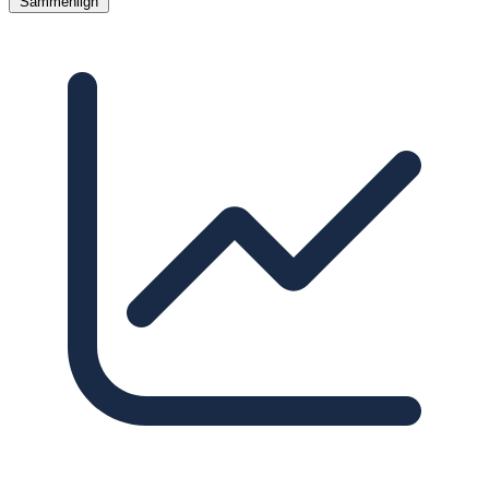
Sammenlign