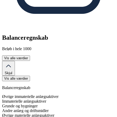
Balanceregnskab
Beløb i hele 1000
Vis alle værdier
Skjul
Vis alle værdier
Balanceregnskab
Øvrige immaterielle anlægsaktiver
Immaterielle anlægsaktiver
Grunde og bygninger
Andre anlæg og driftsmidler
Øvrige materielle anlægsaktiver