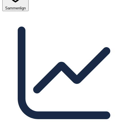
Sammenlign