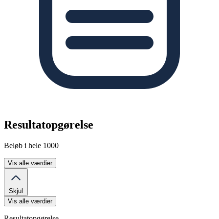
Resultatopgørelse
Beløb i hele 1000
Vis alle værdier
Skjul
Vis alle værdier
Resultatopgørelse