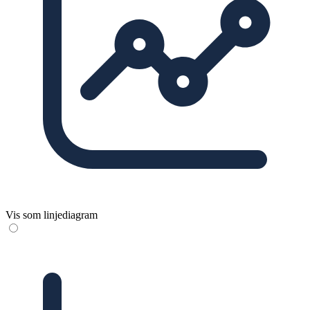
Vis som linjediagram