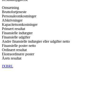
Omsætning
Bruttofortjeneste
Personaleomkostninger
Afskrivninger
Kapacitetsomkostninger
Primært resultat
Finansielle indtægter
Finansielle udgifter
Andre finansielle indtægter eller udgifter netto
Finansielle poster netto
Ordinært resultat
Ekstraordinære poster
Årets resultat
IXBRL