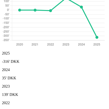
2025
-316'
DKK
2024
35'
DKK
2023
139'
DKK
2022