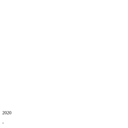
2020
-
-