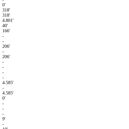
0'
318'
318'
4.801'
40'
166'
-
-
206'
-
206'
-
-
-
-
4.585'
-
4.585'
0'
-
-
-
9'
-