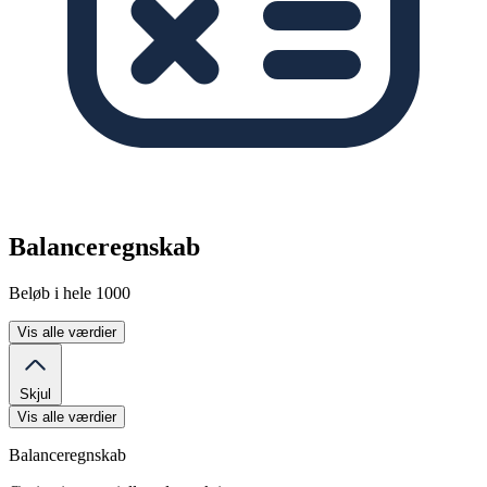
Balanceregnskab
Beløb i hele 1000
Vis alle værdier
Skjul
Vis alle værdier
Balanceregnskab