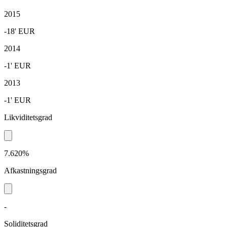
2015
-18'
EUR
2014
-1'
EUR
2013
-1'
EUR
Likviditetsgrad
7.620%
Afkastningsgrad
-
Soliditetsgrad