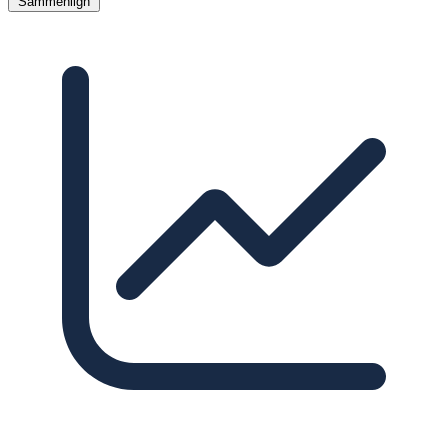
Sammenlign