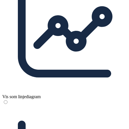
Vis som linjediagram