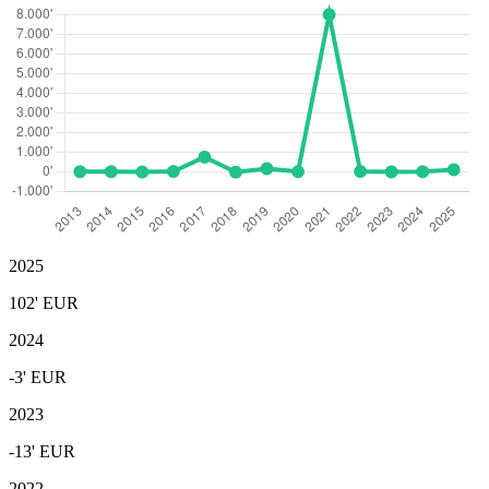
2025
102'
EUR
2024
-3'
EUR
2023
-13'
EUR
2022