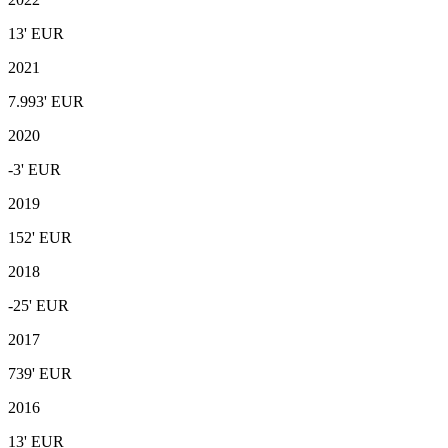
13'
EUR
2021
7.993'
EUR
2020
-3'
EUR
2019
152'
EUR
2018
-25'
EUR
2017
739'
EUR
2016
13'
EUR