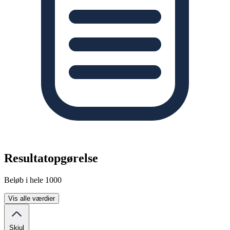
Resultatopgørelse
Beløb i hele 1000
Vis alle værdier
Skjul