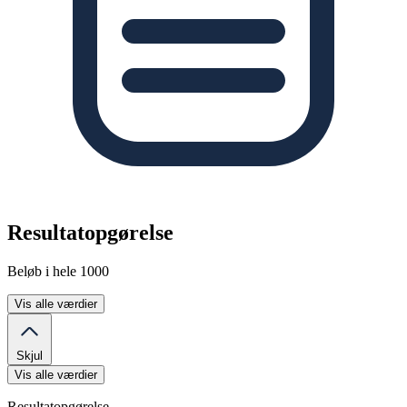
Resultatopgørelse
Beløb i hele 1000
Vis alle værdier
Skjul
Vis alle værdier
Resultatopgørelse