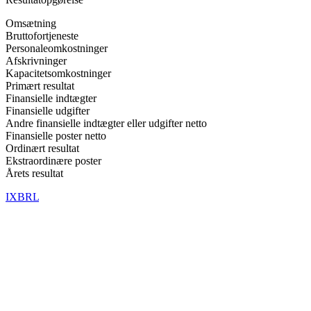
Omsætning
Bruttofortjeneste
Personaleomkostninger
Afskrivninger
Kapacitetsomkostninger
Primært resultat
Finansielle indtægter
Finansielle udgifter
Andre finansielle indtægter eller udgifter netto
Finansielle poster netto
Ordinært resultat
Ekstraordinære poster
Årets resultat
IXBRL