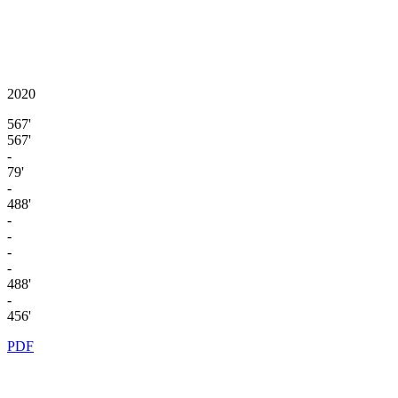
2020
567'
567'
-
79'
-
488'
-
-
-
-
488'
-
456'
PDF