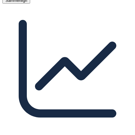
Sammenlign