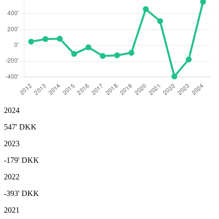
2024
547'
DKK
2023
-179'
DKK
2022
-393'
DKK
2021