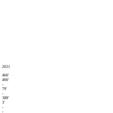
2021
466'
466'
-
79'
-
388'
3'
-
-