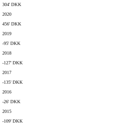
304'
DKK
2020
456'
DKK
2019
-95'
DKK
2018
-127'
DKK
2017
-135'
DKK
2016
-26'
DKK
2015
-109'
DKK