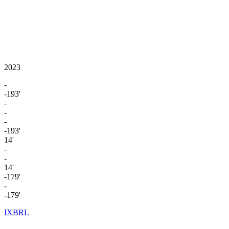
2023
-
-193'
-
-
-
-193'
14'
-
-
14'
-179'
-
-179'
IXBRL