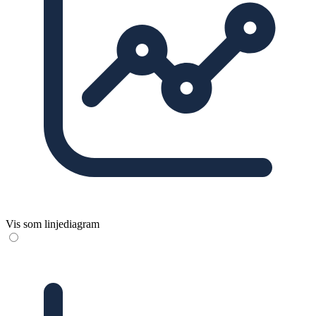
Vis som linjediagram