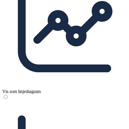
Vis som linjediagram