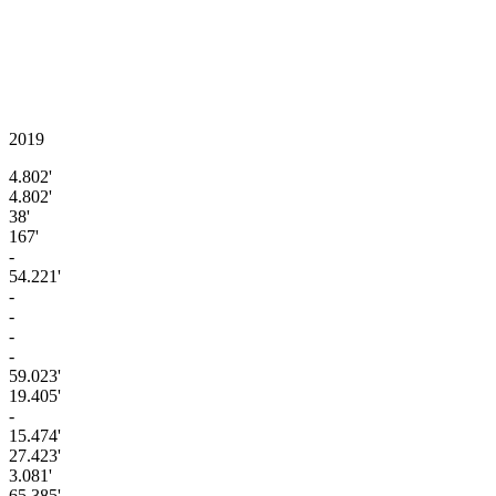
2019
4.802'
4.802'
38'
167'
-
54.221'
-
-
-
-
59.023'
19.405'
-
15.474'
27.423'
3.081'
65.385'