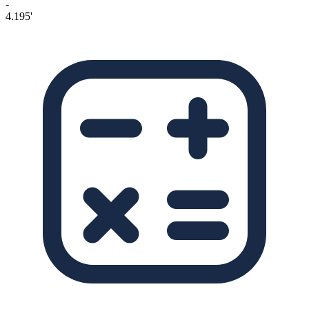
-
4.195'