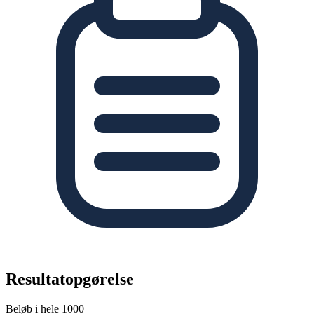
Resultatopgørelse
Beløb i hele 1000