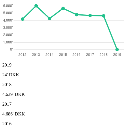
2019
24'
DKK
2018
4.639'
DKK
2017
4.686'
DKK
2016