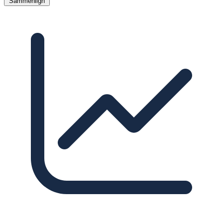
Sammenlign