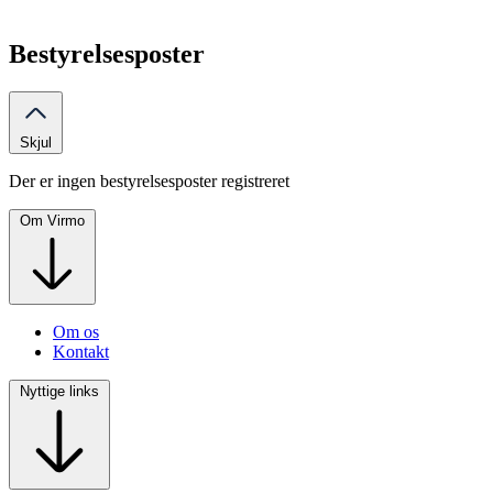
Bestyrelsesposter
Skjul
Der er ingen bestyrelsesposter registreret
Om Virmo
Om os
Kontakt
Nyttige links