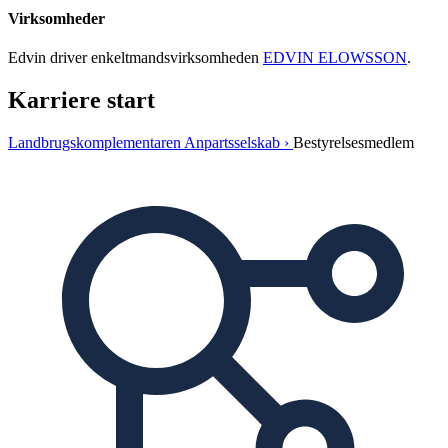
Virksomheder
Edvin driver enkeltmandsvirksomheden
EDVIN ELOWSSON
.
Karriere start
Landbrugskomplementaren Anpartsselskab ›
Bestyrelsesmedlem