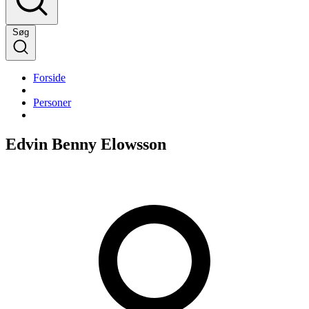
Søg
Forside
Personer
Edvin Benny Elowsson