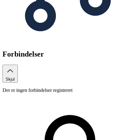
Forbindelser
Skjul
Der er ingen forbindelser registreret