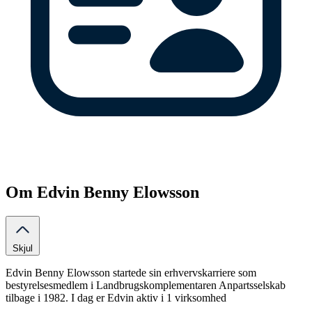
Om Edvin Benny Elowsson
Skjul
Edvin Benny Elowsson startede sin erhvervskarriere som
bestyrelsesmedlem i Landbrugskomplementaren Anpartsselskab
tilbage i 1982. I dag er Edvin aktiv i 1 virksomhed