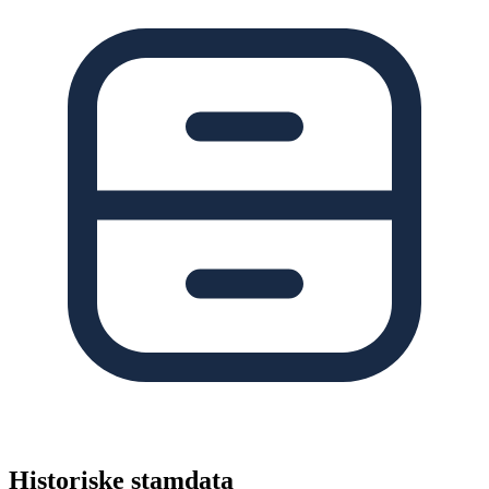
Historiske stamdata