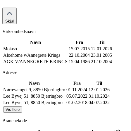
Skjul
Virksomhedsnavn
Navn
Fra
Til
Motaso
15.07.2015
12.01.2026
Aloehome v/Annegrete Krings
22.10.2004
23.01.2005
AGK V/ANNEGRETE KRINGS
15.04.1986
21.10.2004
Adresse
Navn
Fra
Til
Nørrevænget 9, 8850 Bjerringbro
01.11.2024
12.01.2026
Lee Byvej 51, 8850 Bjerringbro
05.07.2022
31.10.2024
Lee Byvej 51, 8850 Bjerringbro
01.02.2018
04.07.2022
Vis flere
Branchekode