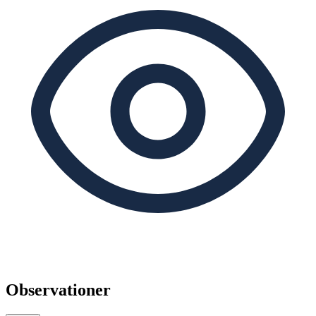
Observationer