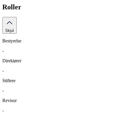
Roller
Skjul
Bestyrelse
-
Direktører
-
Stiftere
-
Revisor
-