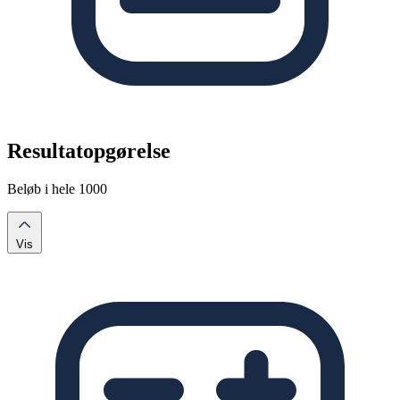
Resultatopgørelse
Beløb i hele 1000
Vis