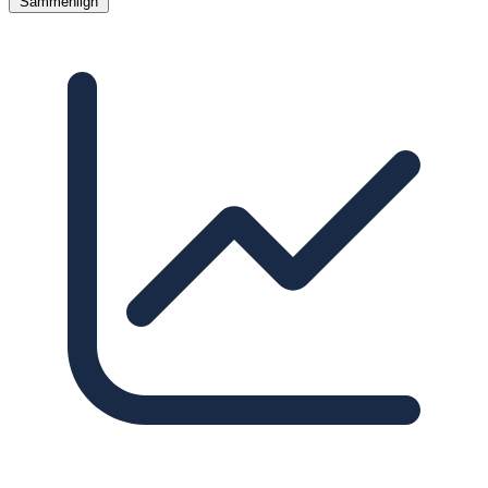
Sammenlign