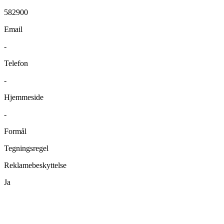
582900
Email
-
Telefon
-
Hjemmeside
-
Formål
Tegningsregel
Reklamebeskyttelse
Ja