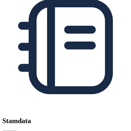
Stamdata