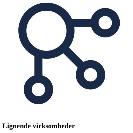
Lignende virksomheder