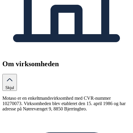
Om virksomheden
Skjul
Motaso er en enkeltmandsvirksomhed med CVR-nummer
10270073. Virksomheden blev etableret den 15. april 1986 og har
adresse på Nørrevænget 9, 8850 Bjerringbro.