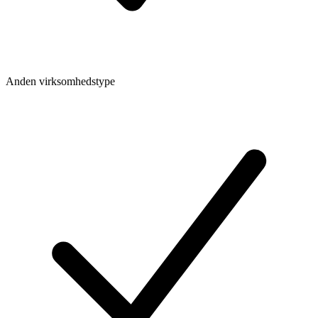
Anden virksomhedstype