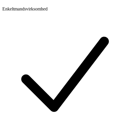
Enkeltmandsvirksomhed