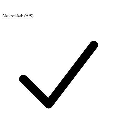
Aktieselskab (A/S)