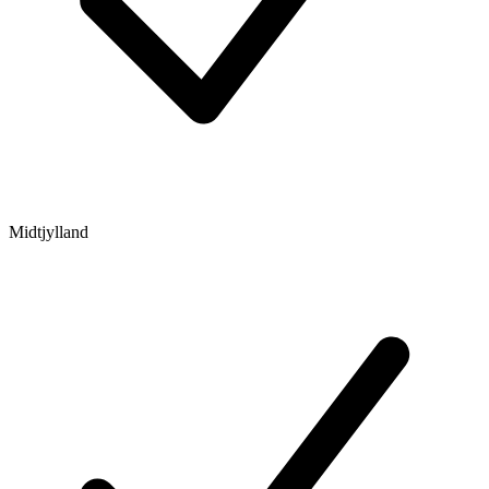
Midtjylland