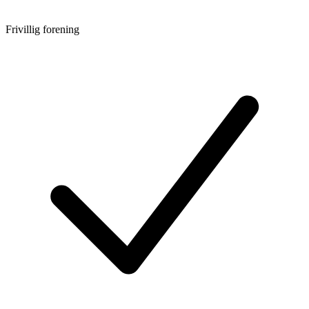
Frivillig forening