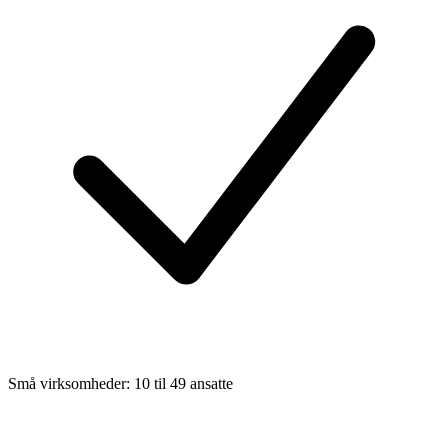
Små virksomheder: 10 til 49 ansatte