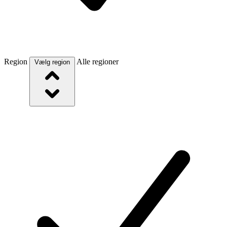
Region
Alle regioner
Vælg region