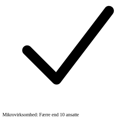
Mikrovirksomhed: Færre end 10 ansatte