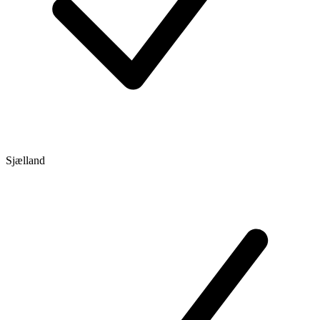
Sjælland