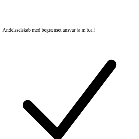
Andelsselskab med begrænset ansvar (a.m.b.a.)