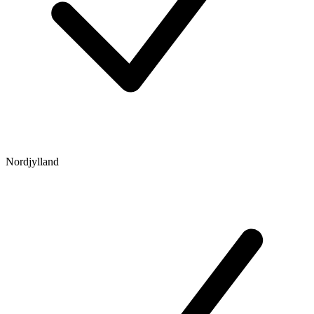
Nordjylland