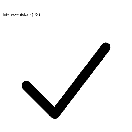
Interessentskab (I/S)