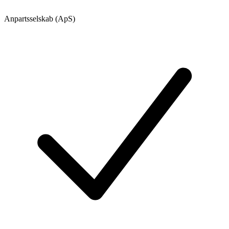
Anpartsselskab (ApS)