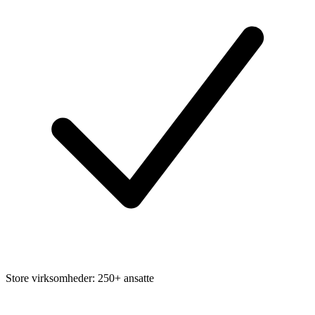
Store virksomheder: 250+ ansatte