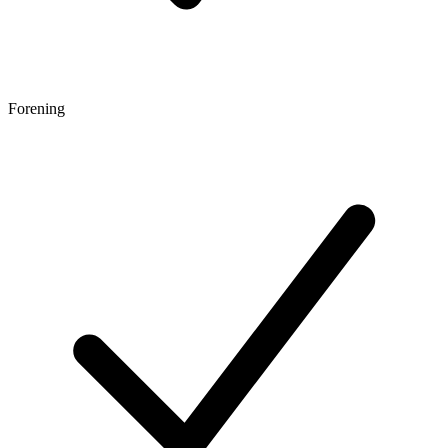
Forening