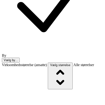
By
Vælg by...
Virksomhedsstørrelse (ansatte)
Alle størrelser
Vælg størrelse