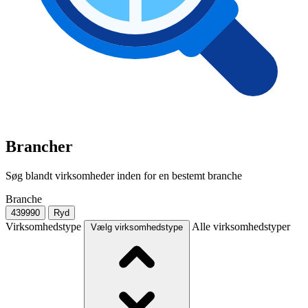
Brancher
Søg blandt virksomheder inden for en bestemt branche
Branche
439990
Ryd
Virksomhedstype
Alle virksomhedstyper
Vælg virksomhedstype