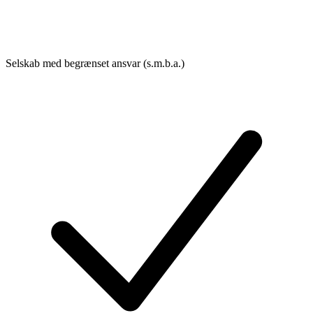
Selskab med begrænset ansvar (s.m.b.a.)