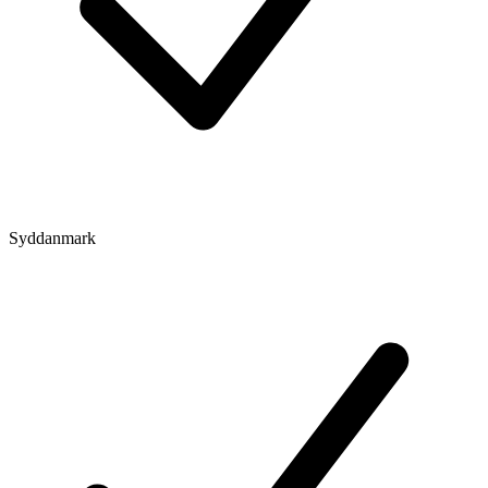
Syddanmark