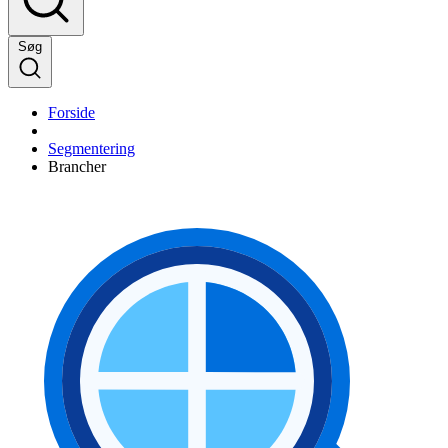
Søg
Forside
Segmentering
Brancher