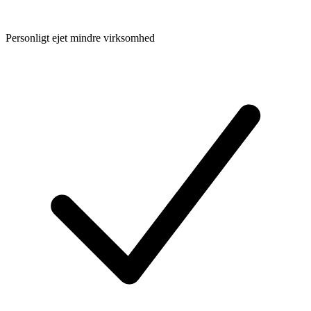
Personligt ejet mindre virksomhed