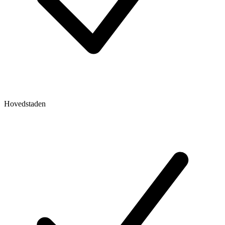
Hovedstaden