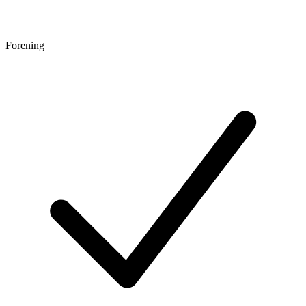
Forening