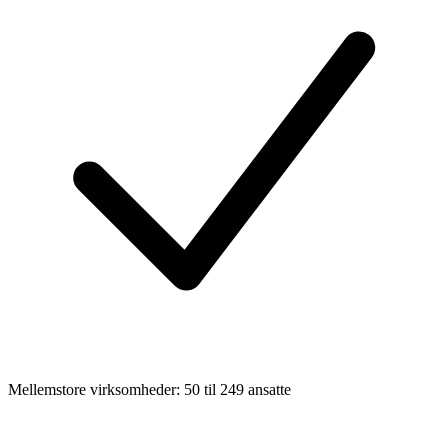
Mellemstore virksomheder: 50 til 249 ansatte