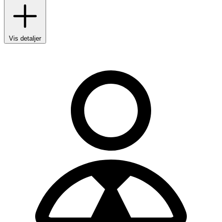
Vis detaljer