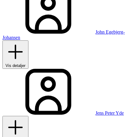
John Egebjerg-
Johansen
Vis detaljer
Jens Peter Yde