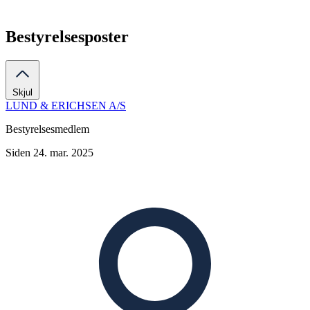
Bestyrelsesposter
Skjul
LUND & ERICHSEN A/S
Bestyrelsesmedlem
Siden 24. mar. 2025