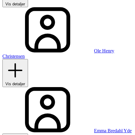
Vis detaljer
Ole Henry
Christensen
Vis detaljer
Emma Bredahl Yde