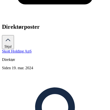
Direktørposter
Skjul
Skott Holding ApS
Direktør
Siden 19. mar. 2024