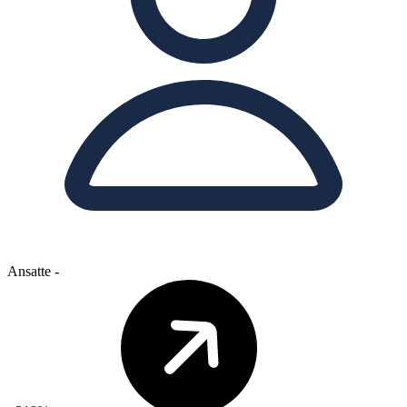
Ansatte
-