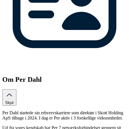
Om Per Dahl
Skjul
Per Dahl startede sin erhvervskarriere som direktør i Skott Holding
ApS tilbage i 2024. I dag er Per aktiv i 3 forskellige virksomheder.
Ud fra vores kendskab har Per 7 netværksforbindelser gennem sit