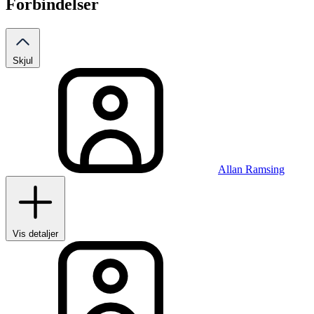
Forbindelser
Skjul
Allan Ramsing
Vis detaljer