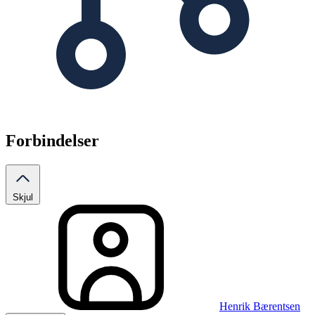
Forbindelser
Skjul
Henrik Bærentsen