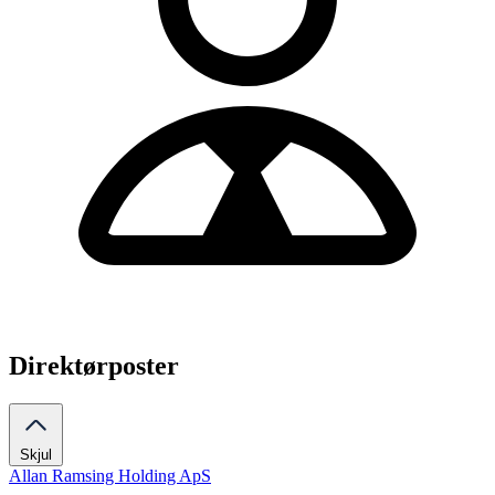
Direktørposter
Skjul
Allan Ramsing Holding ApS