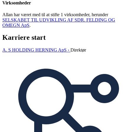
Virksomheder
Allan har været med til at stifte 1 virksomheder, herunder
SELSKABET TIL UDVIKLING AF SDR. FELDING OG
OMEGN ApS
.
Karriere start
A. S HOLDING HERNING ApS ›
Direktør