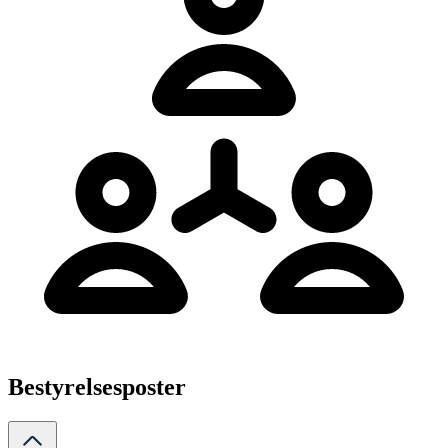
Bestyrelsesposter