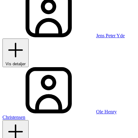
Jens Peter Yde
Vis detaljer
Ole Henry
Christensen