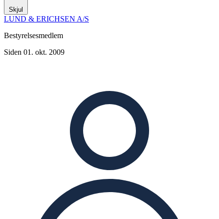
Skjul
LUND & ERICHSEN A/S
Bestyrelsesmedlem
Siden 01. okt. 2009