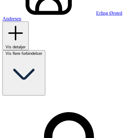
Erling Ørsted
Andresen
Vis detaljer
Vis flere forbindelser