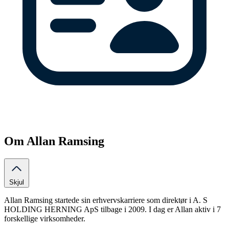
Om Allan Ramsing
Skjul
Allan Ramsing startede sin erhvervskarriere som direktør i A. S
HOLDING HERNING ApS tilbage i 2009. I dag er Allan aktiv i 7
forskellige virksomheder.