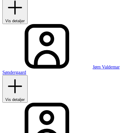
Vis detaljer
Jørn Valdemar
Søndergaard
Vis detaljer