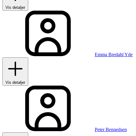
Vis detaljer
Emma Bredahl Yde
Vis detaljer
Peter Bennedsen