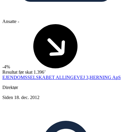
Ansatte
-
-4%
Resultat før skat
1.396’
EJENDOMSSELSKABET ALLINGEVEJ 3,HERNING ApS
Direktør
Siden 18. dec. 2012