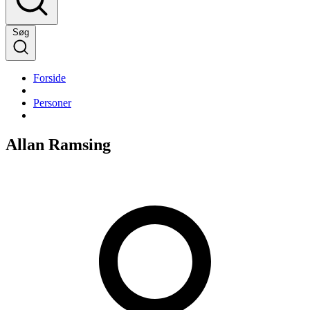
Søg
Forside
Personer
Allan Ramsing