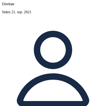
Direktør
Siden 21. sep. 2021