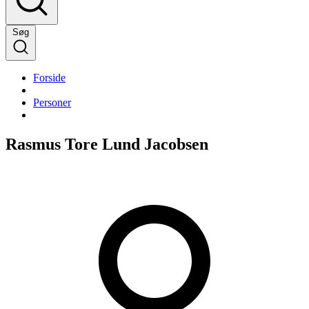
Søg
Forside
Personer
Rasmus Tore Lund Jacobsen