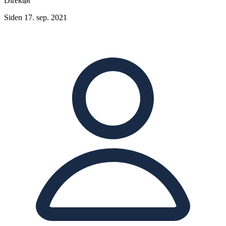
Direktør
Siden 17. sep. 2021