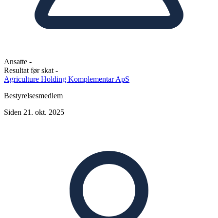
Ansatte
-
Resultat før skat
-
Agriculture Holding Komplementar ApS
Bestyrelsesmedlem
Siden 21. okt. 2025