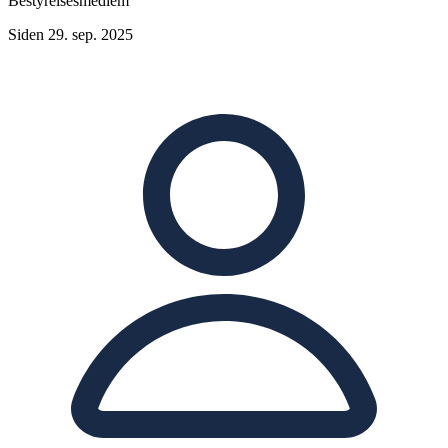
Bestyrelsesmedlem
Siden 29. sep. 2025