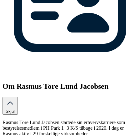
Om Rasmus Tore Lund Jacobsen
Skjul
Rasmus Tore Lund Jacobsen startede sin erhvervskarriere som
bestyrelsesmedlem i PH Park 1+3 K/S tilbage i 2020. I dag er
Rasmus aktiv i 29 forskellige virksomheder.