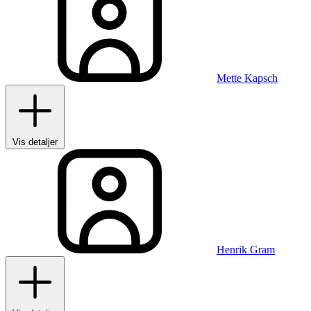
Mette Kapsch
Vis detaljer
Henrik Gram