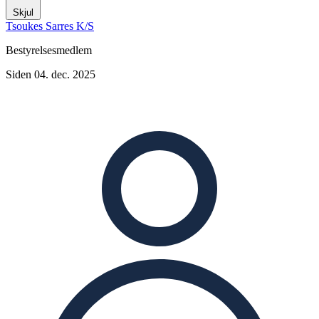
Skjul
Tsoukes Sarres K/S
Bestyrelsesmedlem
Siden 04. dec. 2025