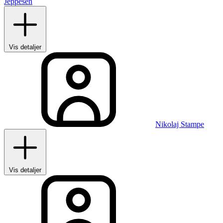
Jeppesen
Vis detaljer
Nikolaj Stampe
Vis detaljer