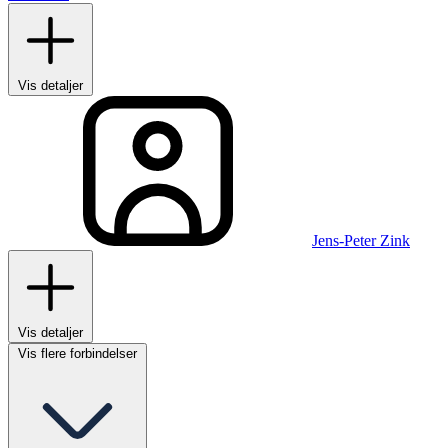
Vis detaljer
Jens-Peter Zink
Vis detaljer
Vis flere forbindelser