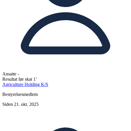
Ansatte
-
Resultat før skat
1’
Agriculture Holding K/S
Bestyrelsesmedlem
Siden 21. okt. 2025