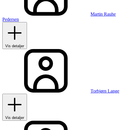
Martin Rauhe
Pedersen
Vis detaljer
Torbjørn Lange
Vis detaljer