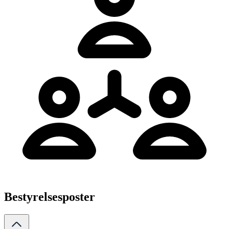
Bestyrelsesposter