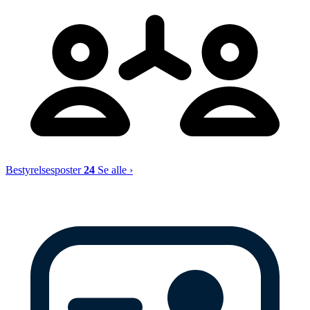
Bestyrelsesposter
24
Se alle ›