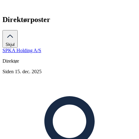
Direktørposter
Skjul
SPKA Holding A/S
Direktør
Siden 15. dec. 2025