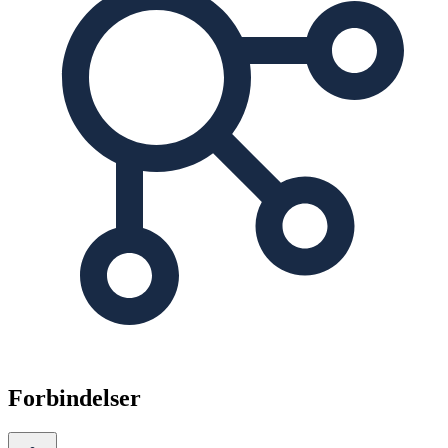
Forbindelser