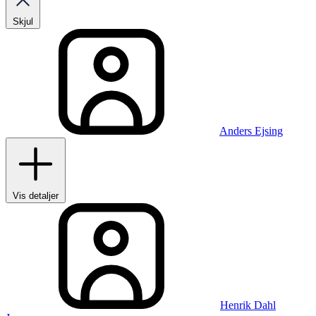
Skjul
Anders Ejsing
Vis detaljer
Henrik Dahl