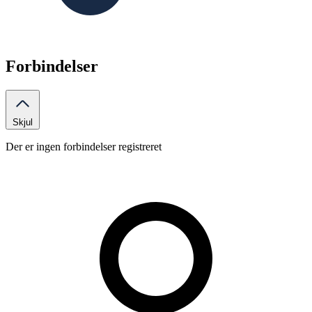
Forbindelser
Skjul
Der er ingen forbindelser registreret