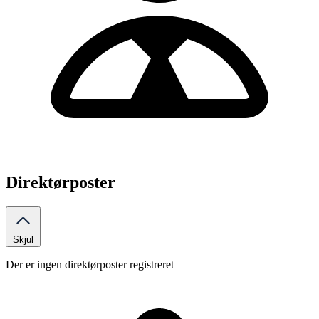
Direktørposter
Skjul
Der er ingen direktørposter registreret