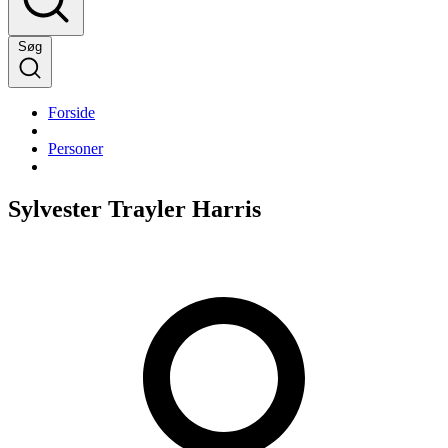
Søg
Forside
Personer
Sylvester Trayler Harris