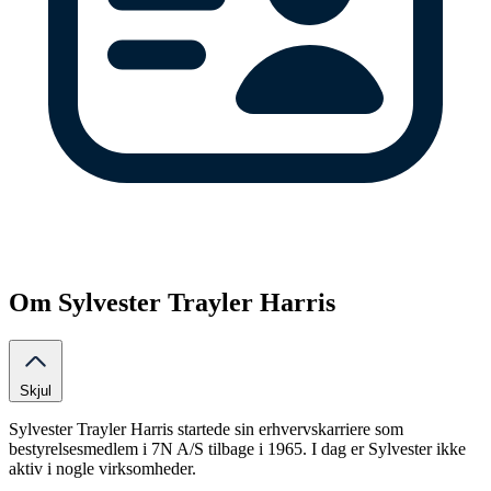
Om Sylvester Trayler Harris
Skjul
Sylvester Trayler Harris startede sin erhvervskarriere som
bestyrelsesmedlem i 7N A/S tilbage i 1965. I dag er Sylvester ikke
aktiv i nogle virksomheder.