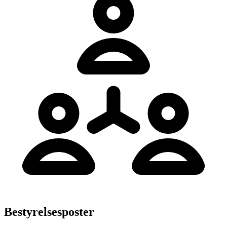
Bestyrelsesposter