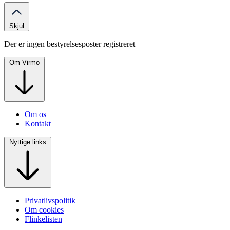
Skjul
Der er ingen bestyrelsesposter registreret
Om Virmo
Om os
Kontakt
Nyttige links
Privatlivspolitik
Om cookies
Flinkelisten