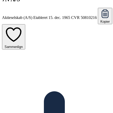
Aktieselskab (A/S)
Etableret 15. dec. 1965
CVR 50810216
Kopier
Sammenlign