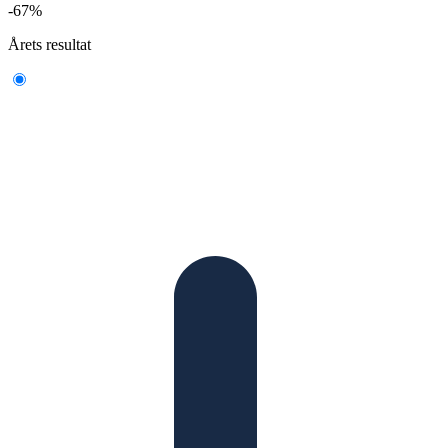
-67%
Årets resultat