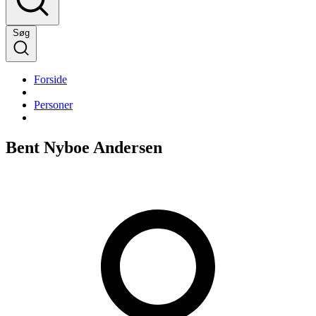
Søg
Forside
Personer
Bent Nyboe Andersen