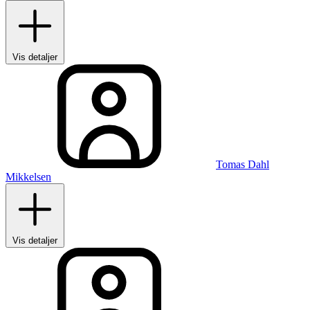
Vis detaljer
Tomas Dahl
Mikkelsen
Vis detaljer