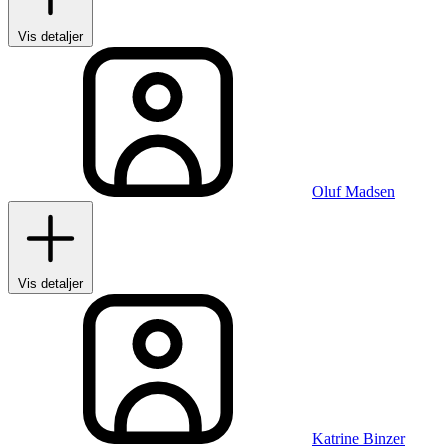
Vis detaljer
Oluf Madsen
Vis detaljer
Katrine Binzer