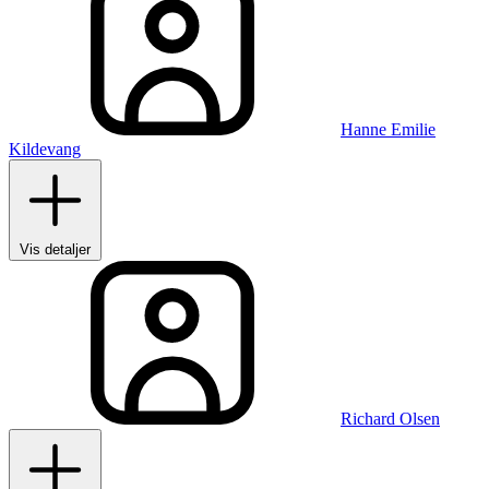
Hanne Emilie
Kildevang
Vis detaljer
Richard Olsen