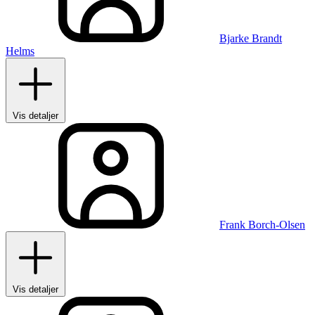
Bjarke Brandt
Helms
Vis detaljer
Frank Borch-Olsen
Vis detaljer