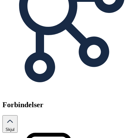
Forbindelser
Skjul