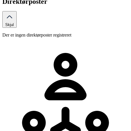
Direktørposter
Skjul
Der er ingen direktørposter registreret