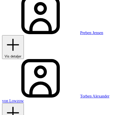
Preben Jensen
Vis detaljer
Torben Alexander
von Lowzow