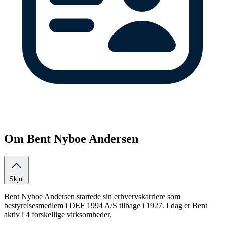
Om Bent Nyboe Andersen
Skjul
Bent Nyboe Andersen startede sin erhvervskarriere som
bestyrelsesmedlem i DEF 1994 A/S tilbage i 1927. I dag er Bent
aktiv i 4 forskellige virksomheder.