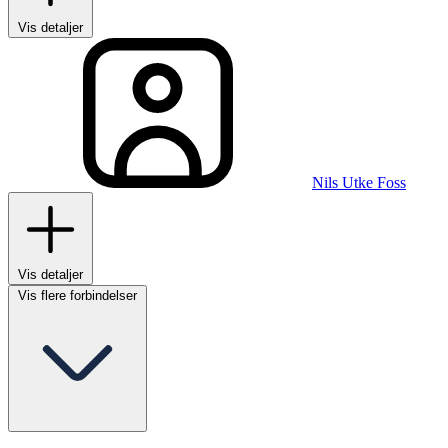
Vis detaljer
Nils Utke Foss
Vis detaljer
Vis flere forbindelser