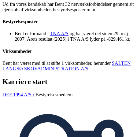
Ud fra vores kendskab har Bent 32 netværksforbindelser gennem sit
ejerskab af virksomheder, bestyrelsesposter m.m.
Bestyrelsesposter
Bent er formand i
TNA A/S
og har været det siden 29. maj
2007. Årets resultat (2025) i TNA A/S lyder på -829.461 kr.
Virksomheder
Bent har været med til at stifte 1 virksomheder, herunder
SALTEN
LANGSØ SKOVADMINISTRATION A/S
.
Karriere start
DEF 1994 A/S ›
Bestyrelsesmedlem