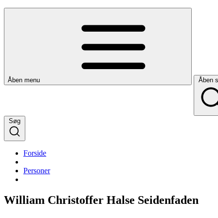
Åben menu
Åben 
Søg
Forside
Personer
William Christoffer Halse Seidenfaden