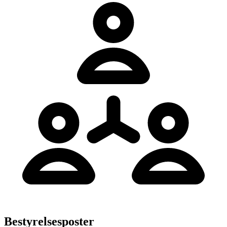
Bestyrelsesposter