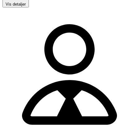
Vis detaljer