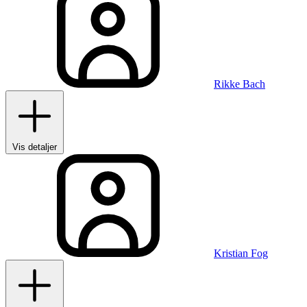
Rikke Bach
Vis detaljer
Kristian Fog