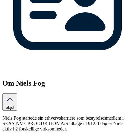
Om Niels Fog
Skjul
Niels Fog startede sin erhvervskarriere som bestyrelsesmedlem i
SEAS-NVE PRODUKTION A/S tilbage i 1912. I dag er Niels
aktiv i 2 forskellige virksomheder.