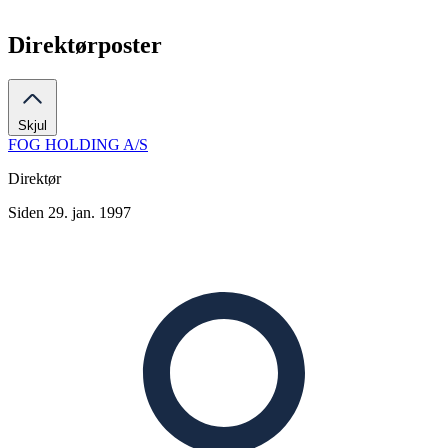
Direktørposter
Skjul
FOG HOLDING A/S
Direktør
Siden 29. jan. 1997