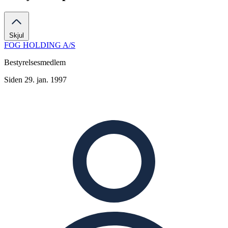
Skjul
FOG HOLDING A/S
Bestyrelsesmedlem
Siden 29. jan. 1997