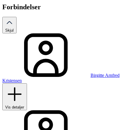
Forbindelser
Skjul
Birgitte Arnfred
Kristensen
Vis detaljer