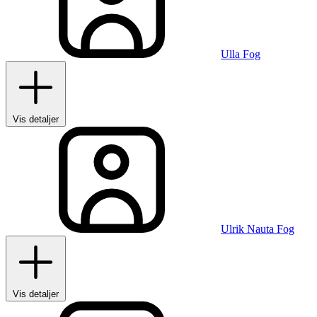
Ulla Fog
Vis detaljer
Ulrik Nauta Fog
Vis detaljer