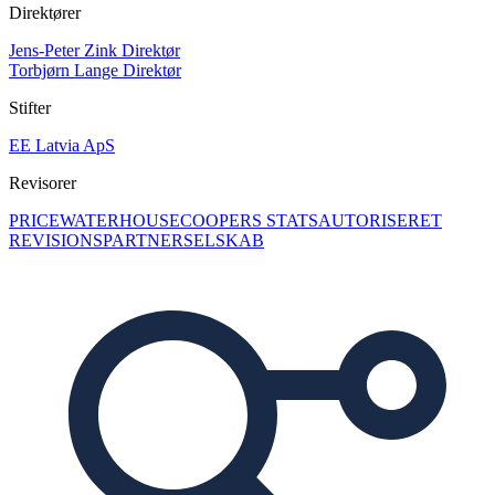
Direktører
Jens-Peter Zink
Direktør
Torbjørn Lange
Direktør
Stifter
EE Latvia ApS
Revisorer
PRICEWATERHOUSECOOPERS STATSAUTORISERET
REVISIONSPARTNERSELSKAB