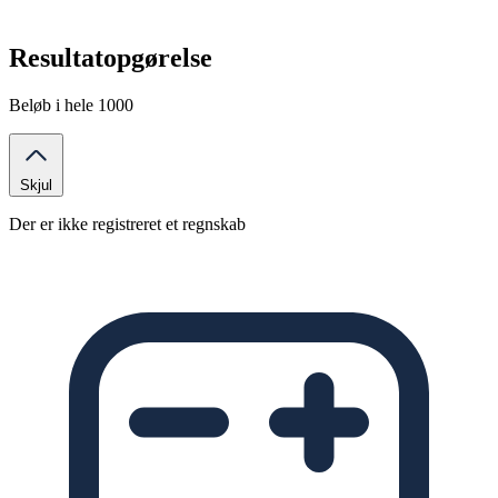
Resultatopgørelse
Beløb i hele 1000
Skjul
Der er ikke registreret et regnskab