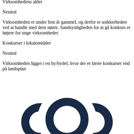
Virksomhedens alder
Neutral
Virksomheden er under fem år gammel, og derfor er usikkerheden
ved at handle med dem større. Sandsynligheden for at gå konkurs er
højere for unge virksomheder.
Konkurser i lokalområdet
Neutral
Virksomheden ligger i en by/bydel, hvor der er færre konkurser end
på landsplan