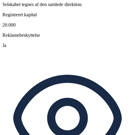
Selskabet tegnes af den samlede direktion.
Registreret kapital
20.000
Reklamebeskyttelse
Ja