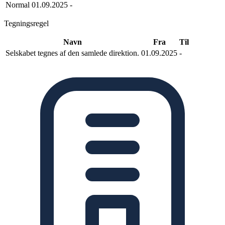
Normal
01.09.2025
-
Tegningsregel
Navn
Fra
Til
Selskabet tegnes af den samlede direktion.
01.09.2025
-