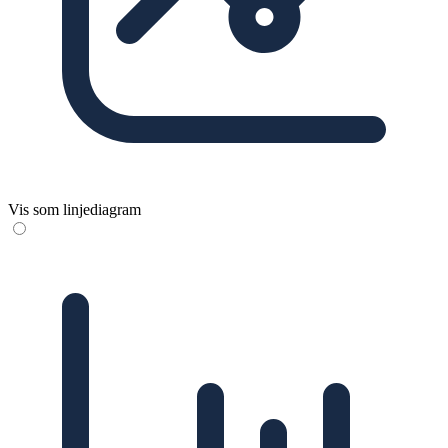
Vis som linjediagram