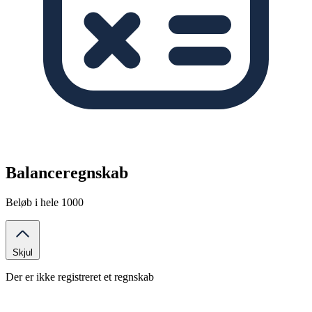
Balanceregnskab
Beløb i hele 1000
Skjul
Der er ikke registreret et regnskab