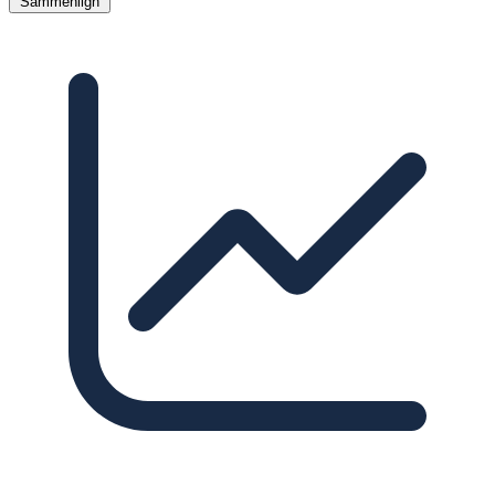
Sammenlign