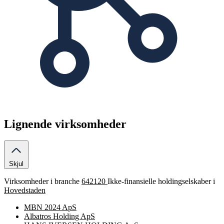
Lignende virksomheder
Skjul
Virksomheder i branche
642120
Ikke-finansielle holdingselskaber i
Hovedstaden
MBN 2024 ApS
Albatros Holding ApS