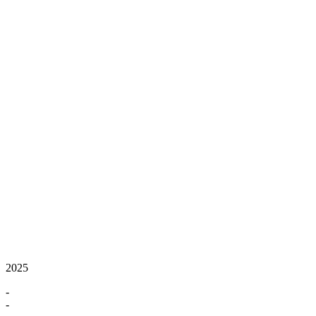
2025
-
-