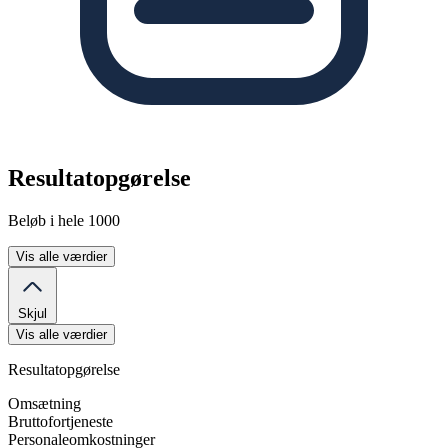
Resultatopgørelse
Beløb i hele 1000
Vis alle værdier
Skjul
Vis alle værdier
Resultatopgørelse
Omsætning
Bruttofortjeneste
Personaleomkostninger