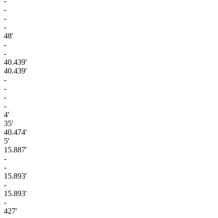
-
-
-
-
48'
-
-
40.439'
40.439'
-
-
-
-
4'
35'
40.474'
5'
15.887'
-
-
15.893'
-
15.893'
-
427'