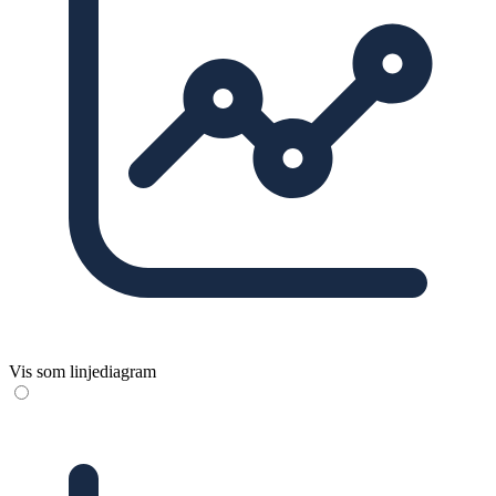
Vis som linjediagram