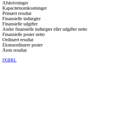
Afskrivninger
Kapacitetsomkostninger
Primært resultat
Finansielle indtægter
Finansielle udgifter
Andre finansielle indtægter eller udgifter netto
Finansielle poster netto
Ordinært resultat
Ekstraordinære poster
Årets resultat
IXBRL