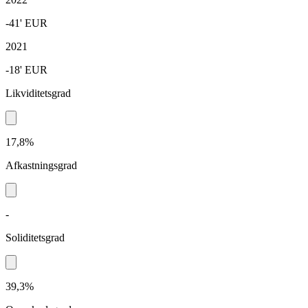
-41'
EUR
2021
-18'
EUR
Likviditetsgrad
17,8%
Afkastningsgrad
-
Soliditetsgrad
39,3%