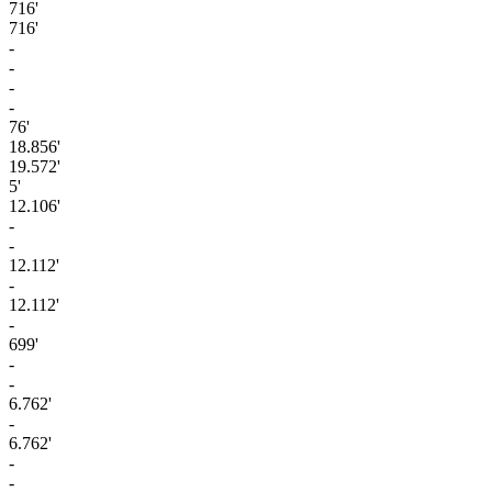
716'
716'
-
-
-
-
76'
18.856'
19.572'
5'
12.106'
-
-
12.112'
-
12.112'
-
699'
-
-
6.762'
-
6.762'
-
-