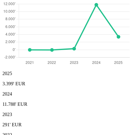
2025
3.399'
EUR
2024
11.788'
EUR
2023
291'
EUR
2022