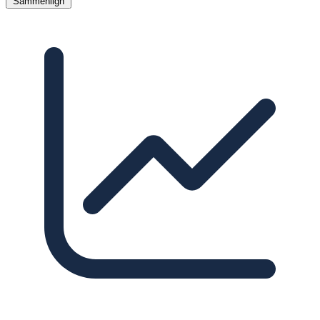
Sammenlign