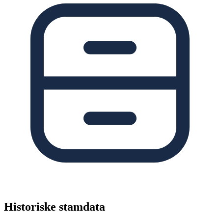
Historiske stamdata