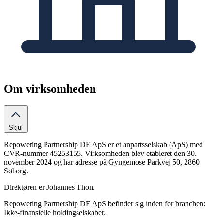
Om virksomheden
Skjul
Repowering Partnership DE ApS er et anpartsselskab (ApS) med
CVR-nummer 45253155. Virksomheden blev etableret den 30.
november 2024 og har adresse på Gyngemose Parkvej 50, 2860
Søborg.
Direktøren er Johannes Thon.
Repowering Partnership DE ApS befinder sig inden for branchen:
Ikke-finansielle holdingselskaber.