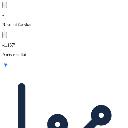
-
Resultat før skat
-1.167'
Årets resultat