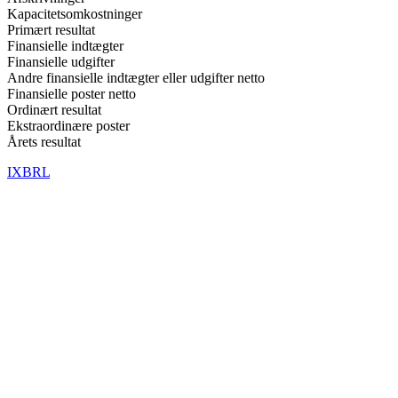
Kapacitetsomkostninger
Primært resultat
Finansielle indtægter
Finansielle udgifter
Andre finansielle indtægter eller udgifter netto
Finansielle poster netto
Ordinært resultat
Ekstraordinære poster
Årets resultat
IXBRL