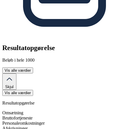
Resultatopgørelse
Beløb i hele 1000
Vis alle værdier
Skjul
Vis alle værdier
Resultatopgørelse
Omsætning
Bruttofortjeneste
Personaleomkostninger
Afskrivninger