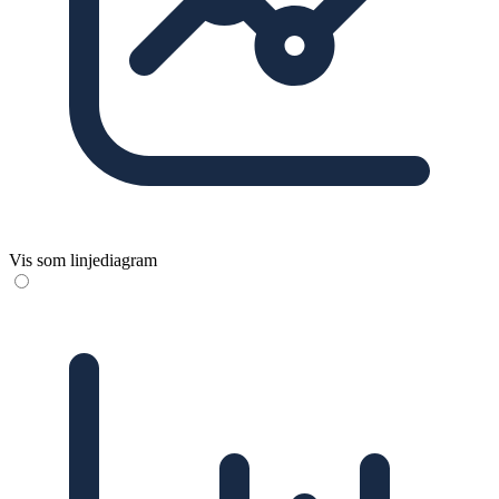
Vis som linjediagram