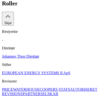
Roller
Skjul
Bestyrelse
-
Direktør
Johannes Thon
Direktør
Stifter
EUROPEAN ENERGY SYSTEMS II ApS
Revisorer
PRICEWATERHOUSECOOPERS STATSAUTORISERET
REVISIONSPARTNERSELSKAB