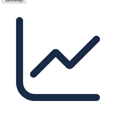
Sammenlign