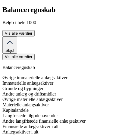
Balanceregnskab
Beløb i hele 1000
Vis alle værdier
Skjul
Vis alle værdier
Balanceregnskab
Øvrige immaterielle anlægsaktiver
Immaterielle anlægsaktiver
Grunde og bygninger
Andre anlæg og driftsmidler
Øvrige materielle anlægsaktiver
Materielle anlægsaktiver
Kapitalandele
Langfristede tilgodehavender
Andre langfristede finansielle anlægsaktiver
Finansielle anlægsaktiver i alt
Anlægsaktiver i alt