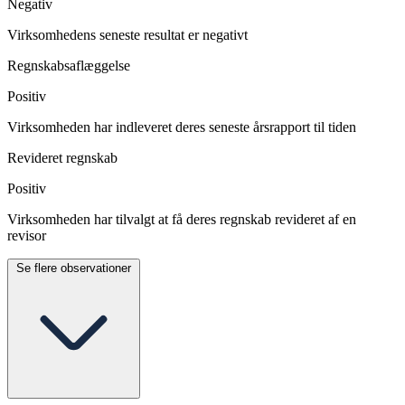
Negativ
Virksomhedens seneste resultat er negativt
Regnskabsaflæggelse
Positiv
Virksomheden har indleveret deres seneste årsrapport til tiden
Revideret regnskab
Positiv
Virksomheden har tilvalgt at få deres regnskab revideret af en
revisor
Se flere observationer