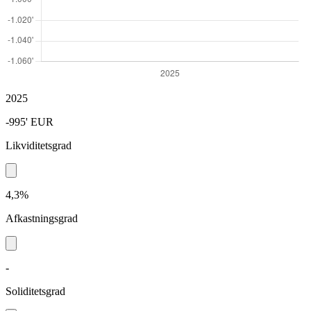
2025
-995'
EUR
Likviditetsgrad
4,3%
Afkastningsgrad
-
Soliditetsgrad