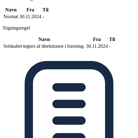
Navn
Fra
Til
Normal
30.11.2024
-
Tegningsregel
Navn
Fra
Til
Selskabet tegnes af direktionen i forening.
30.11.2024
-