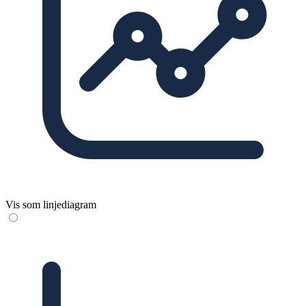
Vis som linjediagram