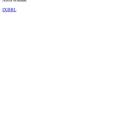
IXBRL