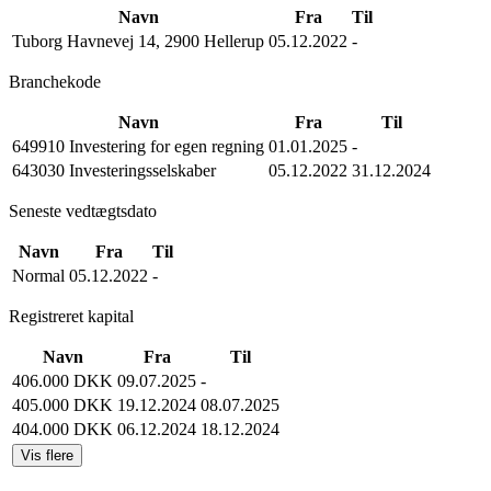
Navn
Fra
Til
Tuborg Havnevej 14, 2900 Hellerup
05.12.2022
-
Branchekode
Navn
Fra
Til
649910 Investering for egen regning
01.01.2025
-
643030 Investeringsselskaber
05.12.2022
31.12.2024
Seneste vedtægtsdato
Navn
Fra
Til
Normal
05.12.2022
-
Registreret kapital
Navn
Fra
Til
406.000 DKK
09.07.2025
-
405.000 DKK
19.12.2024
08.07.2025
404.000 DKK
06.12.2024
18.12.2024
Vis flere