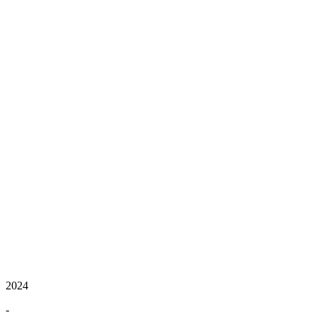
2024
-