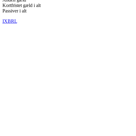
Kortfristet gæld i alt
Passiver i alt
IXBRL