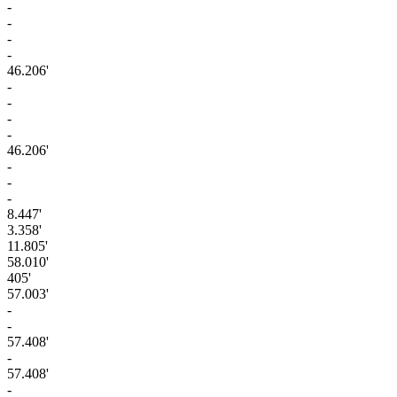
-
-
-
-
46.206'
-
-
-
-
46.206'
-
-
-
8.447'
3.358'
11.805'
58.010'
405'
57.003'
-
-
57.408'
-
57.408'
-