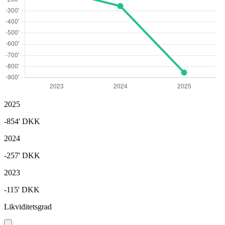
2025
-854'
DKK
2024
-257'
DKK
2023
-115'
DKK
Likviditetsgrad