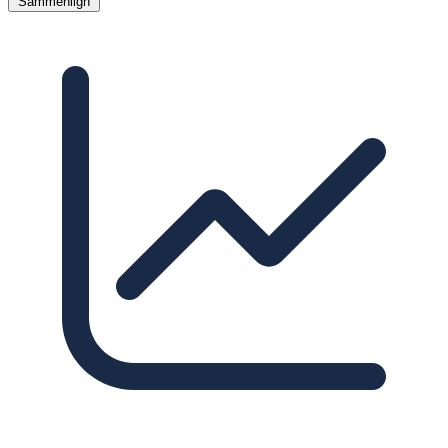
Sammenlign