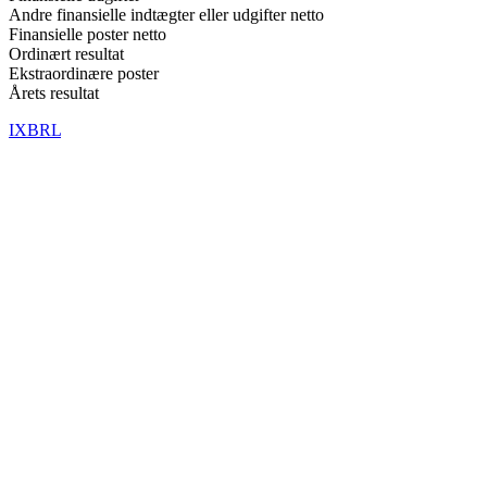
Andre finansielle indtægter eller udgifter netto
Finansielle poster netto
Ordinært resultat
Ekstraordinære poster
Årets resultat
IXBRL