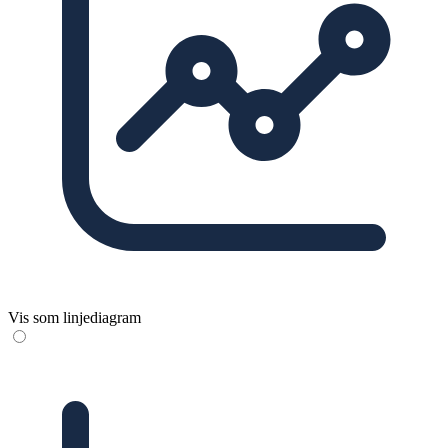
Vis som linjediagram