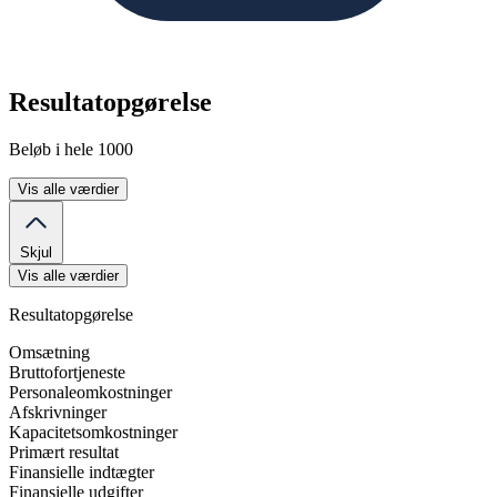
Resultatopgørelse
Beløb i hele 1000
Vis alle værdier
Skjul
Vis alle værdier
Resultatopgørelse
Omsætning
Bruttofortjeneste
Personaleomkostninger
Afskrivninger
Kapacitetsomkostninger
Primært resultat
Finansielle indtægter
Finansielle udgifter