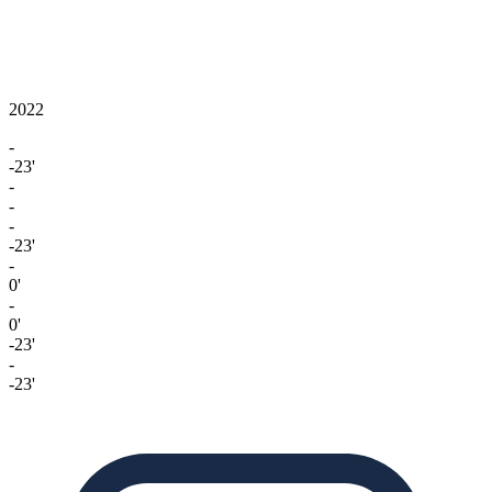
2022
-
-23'
-
-
-
-23'
-
0'
-
0'
-23'
-
-23'