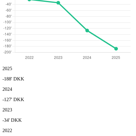
2025
-188'
DKK
2024
-127'
DKK
2023
-34'
DKK
2022