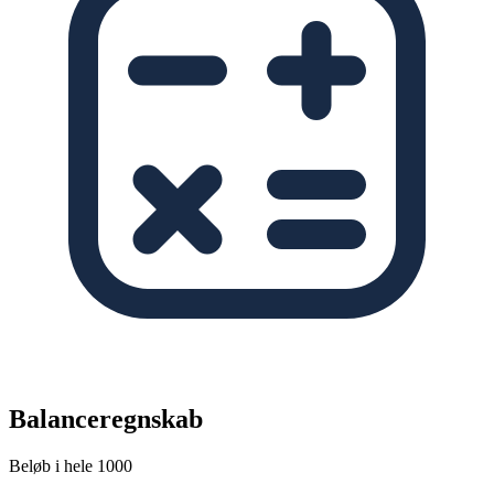
Balanceregnskab
Beløb i hele 1000