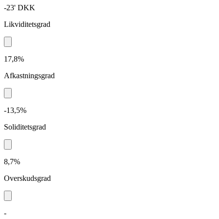
-23'
DKK
Likviditetsgrad
17,8%
Afkastningsgrad
-13,5%
Soliditetsgrad
8,7%
Overskudsgrad
-