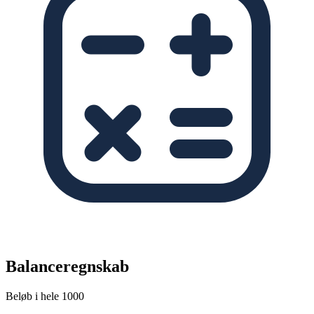
Balanceregnskab
Beløb i hele 1000