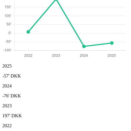
2025
-57'
DKK
2024
-76'
DKK
2023
197'
DKK
2022