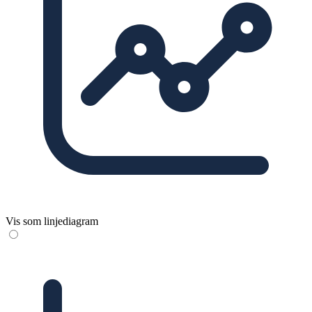
Vis som linjediagram