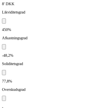
8'
DKK
Likviditetsgrad
450%
Afkastningsgrad
-48,2%
Soliditetsgrad
77,8%
Overskudsgrad
-