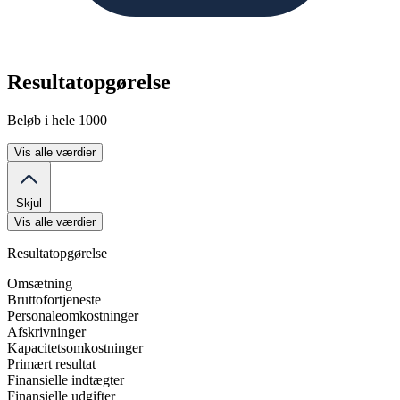
Resultatopgørelse
Beløb i hele 1000
Vis alle værdier
Skjul
Vis alle værdier
Resultatopgørelse
Omsætning
Bruttofortjeneste
Personaleomkostninger
Afskrivninger
Kapacitetsomkostninger
Primært resultat
Finansielle indtægter
Finansielle udgifter