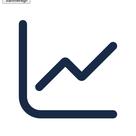
Sammenlign