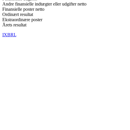
Andre finansielle indtægter eller udgifter netto
Finansielle poster netto
Ordinært resultat
Ekstraordinære poster
Årets resultat
IXBRL