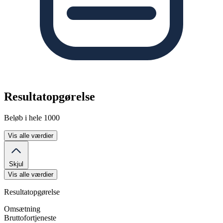
Resultatopgørelse
Beløb i hele 1000
Vis alle værdier
Skjul
Vis alle værdier
Resultatopgørelse
Omsætning
Bruttofortjeneste