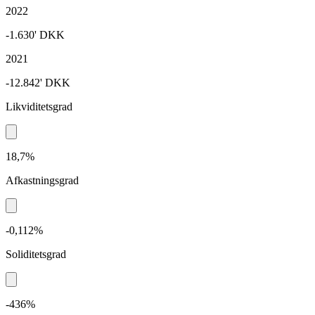
2022
-1.630'
DKK
2021
-12.842'
DKK
Likviditetsgrad
18,7%
Afkastningsgrad
-0,112%
Soliditetsgrad
-436%