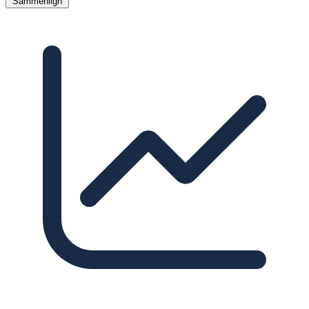
Sammenlign