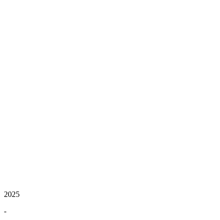
2025
-
-