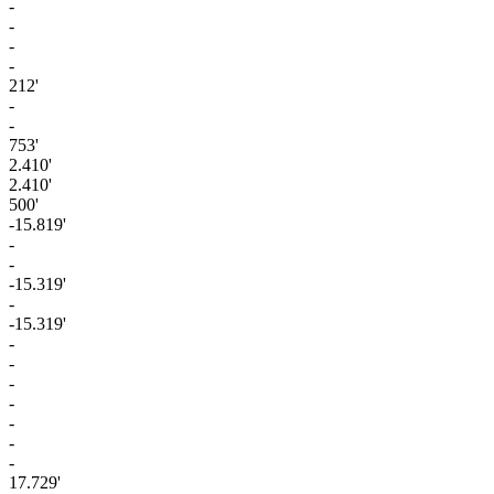
-
-
-
-
212'
-
-
753'
2.410'
2.410'
500'
-15.819'
-
-
-15.319'
-
-15.319'
-
-
-
-
-
-
-
17.729'