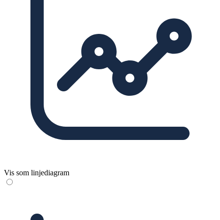
Vis som linjediagram