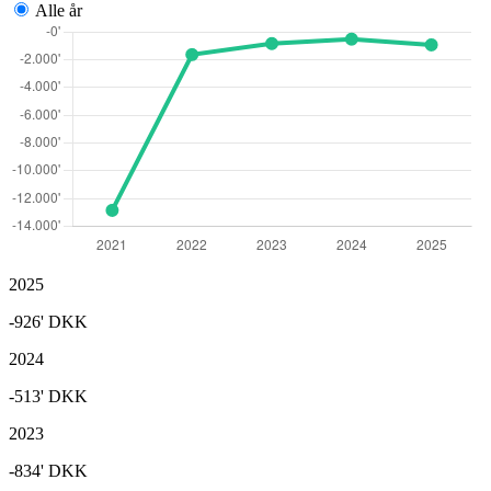
Alle år
2025
-926'
DKK
2024
-513'
DKK
2023
-834'
DKK