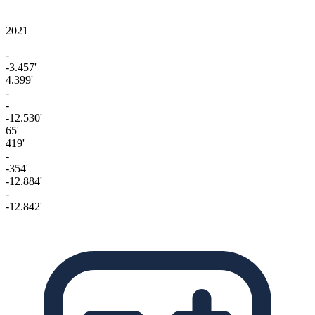
2021
-
-3.457'
4.399'
-
-
-12.530'
65'
419'
-
-354'
-12.884'
-
-12.842'