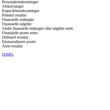
Personaleomkostninger
Afskrivninger
Kapacitetsomkostninger
Primært resultat
Finansielle indtægter
Finansielle udgifter
Andre finansielle indtægter eller udgifter netto
Finansielle poster netto
Ordinært resultat
Ekstraordinære poster
Årets resultat
IXBRL