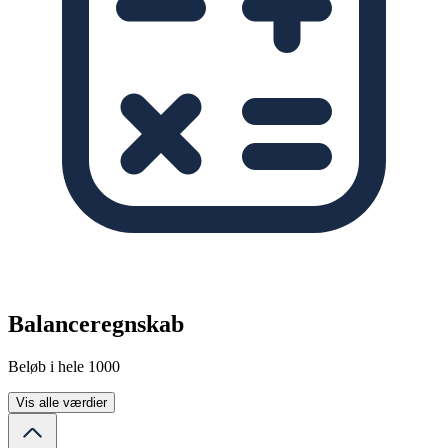
Balanceregnskab
Beløb i hele 1000
Vis alle værdier